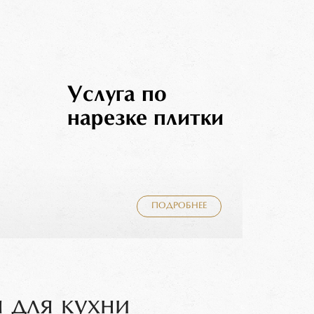
Услуга по
нарезке плитки
ПОДРОБНЕЕ
 для кухни