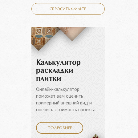
СБРОСИТЬ ФИЛЬТР
Калькулятор
раскладки
плитки
Онлайн-калькулятор
поможет вам оценить
примерный внешний вид и
оценить стоимость проекта.
ПОДРОБНЕЕ