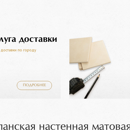
луга доставки
 доставки по городу
ПОДРОБНЕЕ
панская настенная матовая