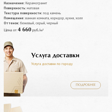
Назначение:
Керамогранит
Поверхность:
матовая
Текстура поверхности:
под камень
Помещение:
ванная комната, коридор, кухня, холл
Оттенок:
бежевый, серый, черный
4 660
Цена от
руб./м²
Услуга доставки
Услуга доставки по городу
ПОДРОБНЕЕ