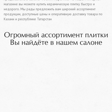
магазине вы можете купить керамическую плитку быстро и
недорого. Мы рады предложить вам широкий ассортимент
продукции, доступные цены и оперативную доставку товара по
Казани и республике Татарстан
Огромный ассортимент плитки
Вы найдёте в нашем салоне