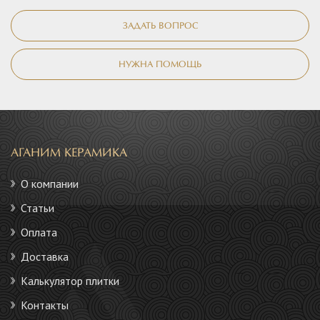
ЗАДАТЬ ВОПРОС
НУЖНА ПОМОЩЬ
АГАНИМ КЕРАМИКА
О компании
Статьи
Оплата
Доставка
Калькулятор плитки
Контакты