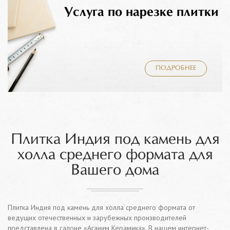
Услуга по нарезке плитки
ПОДРОБНЕЕ
Плитка Индия под камень для
холла среднего формата для
Вашего дома
Плитка Индия под камень для холла среднего формата от
ведущих отечественных и зарубежных производителей
представлена в салоне «Аганим Керамика». В нашем интернет-