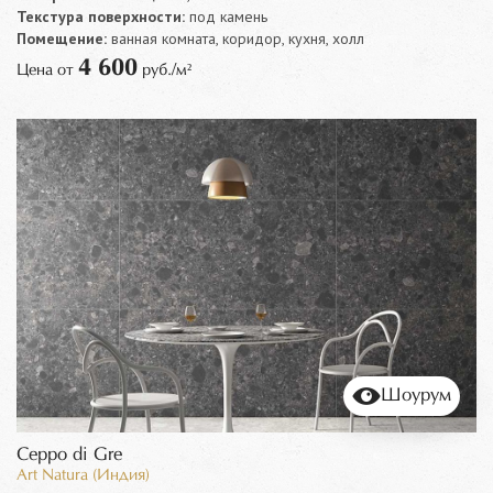
Текстура поверхности:
под камень
Помещение:
ванная комната, коридор, кухня, холл
4 600
Цена от
руб./м²
Шоурум
Ceppo di Gre
Art Natura (Индия)