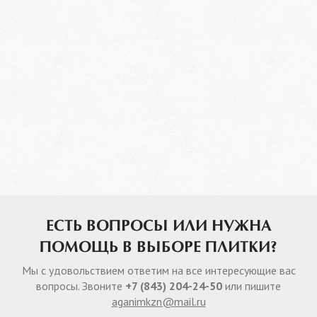
ЕСТЬ ВОПРОСЫ ИЛИ НУЖНА
ПОМОЩЬ В ВЫБОРЕ ПЛИТКИ?
Мы с удовольствием ответим на все интересующие вас
вопросы. Звоните
+7 (843) 204-24-50
или пишите
aganimkzn@mail.ru