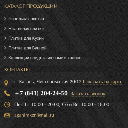
КАТАЛОГ ПРОДУКЦИИ
Напольная плитка
Настенная плитка
Плитка для Кухни
Плитка для Ванной
Коллекции представленные в салоне
КОНТАКТЫ
г. Казань, Чистопольская 20/12
Показать на карте
+7 (843) 204-24-50
Заказать звонок
Пн-Пт: 10:00 - 20:00, Сб и Вс: 10:00 - 18:00
aganimkzn@mail.ru