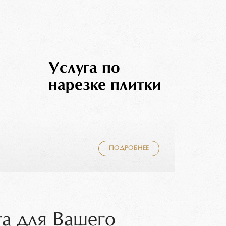
Услуга по
нарезке плитки
ПОДРОБНЕЕ
а для Вашего