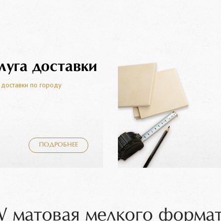
луга доставки
 доставки по городу
ПОДРОБНЕЕ
матовая мелкого формат