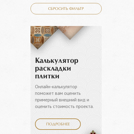
СБРОСИТЬ ФИЛЬТР
Калькулятор
раскладки
плитки
Онлайн-калькулятор
поможет вам оценить
примерный внешний вид и
оценить стоимость проекта.
ПОДРОБНЕЕ