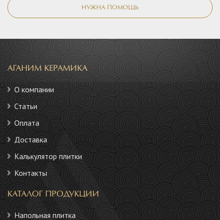
НУЖНА ПОМОЩЬ
АГАНИМ КЕРАМИКА
О компании
Статьи
Оплата
Доставка
Калькулятор плитки
Контакты
КАТАЛОГ ПРОДУКЦИИ
Напольная плитка