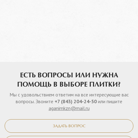
ЕСТЬ ВОПРОСЫ ИЛИ НУЖНА
ПОМОЩЬ В ВЫБОРЕ ПЛИТКИ?
Мы с удовольствием ответим на все интересующие вас
вопросы. Звоните
+7 (843) 204-24-50
или пишите
aganimkzn@mail.ru
ЗАДАТЬ ВОПРОС