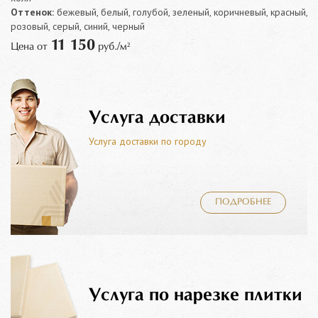
Оттенок:
бежевый, белый, голубой, зеленый, коричневый, красный,
розовый, серый, синий, черный
11 150
Цена от
руб./м²
Услуга доставки
Услуга доставки по городу
ПОДРОБНЕЕ
Услуга по нарезке плитки