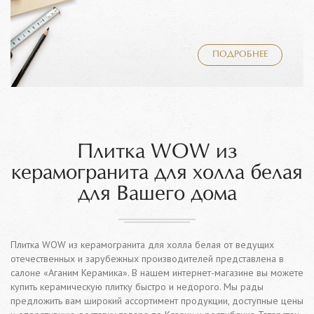
ПОДРОБНЕЕ
Плитка WOW из
керамогранита для холла белая
для Вашего дома
Плитка WOW из керамогранита для холла белая от ведущих
отечественных и зарубежных производителей представлена в
салоне «Аганим Керамика». В нашем интернет-магазине вы можете
купить керамическую плитку быстро и недорого. Мы рады
предложить вам широкий ассортимент продукции, доступные цены