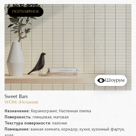
ПОПУЛЯРНОЕ
Шоурум
Sweet Bars
WOW (Испания)
Назначение:
Керамогранит, Настенная плитка
Поверхность:
глянцевая, матовая
Текстура поверхности:
палочки
Помещение:
ванная комната, коридор, кухня, кухонный фартук,
холл