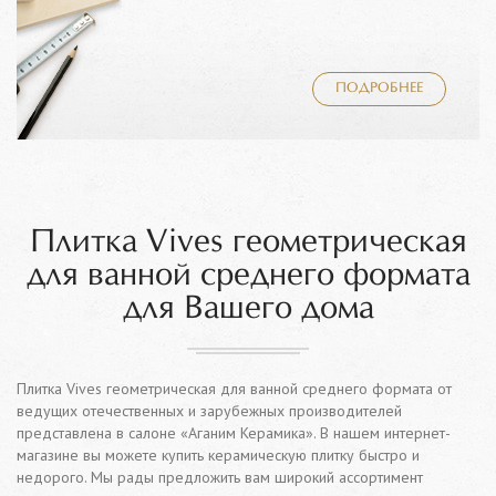
ПОДРОБНЕЕ
Плитка Vives геометрическая
для ванной среднего формата
для Вашего дома
Плитка Vives геометрическая для ванной среднего формата от
ведущих отечественных и зарубежных производителей
представлена в салоне «Аганим Керамика». В нашем интернет-
магазине вы можете купить керамическую плитку быстро и
недорого. Мы рады предложить вам широкий ассортимент