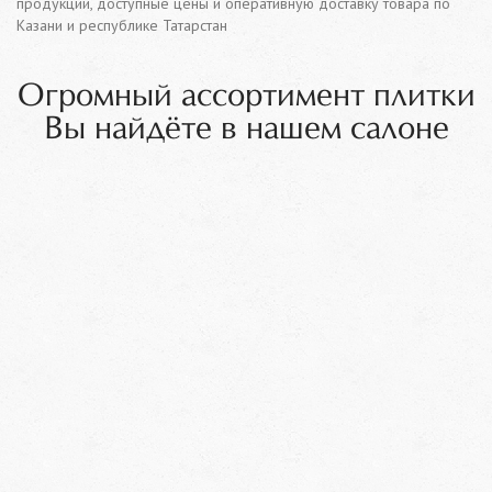
продукции, доступные цены и оперативную доставку товара по
Казани и республике Татарстан
Огромный ассортимент плитки
Вы найдёте в нашем салоне