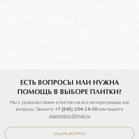
ЕСТЬ ВОПРОСЫ ИЛИ НУЖНА
ПОМОЩЬ В ВЫБОРЕ ПЛИТКИ?
Мы с удовольствием ответим на все интересующие вас
вопросы. Звоните
+7 (843) 204-24-50
или пишите
aganimkzn@mail.ru
ЗАДАТЬ ВОПРОС