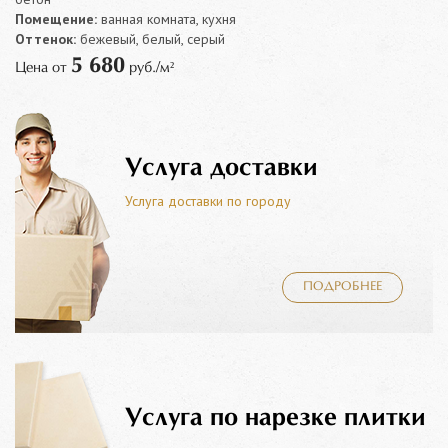
Помещение:
ванная комната, кухня
Оттенок:
бежевый, белый, серый
5 680
Цена от
руб./м²
Услуга доставки
Услуга доставки по городу
ПОДРОБНЕЕ
Услуга по нарезке плитки