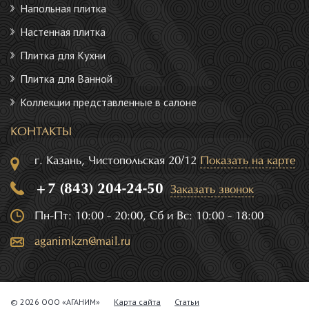
Напольная плитка
Настенная плитка
Плитка для Кухни
Плитка для Ванной
Коллекции представленные в салоне
КОНТАКТЫ
г. Казань, Чистопольская 20/12
Показать на карте
+7 (843) 204-24-50
Заказать звонок
Пн-Пт: 10:00 - 20:00, Сб и Вс: 10:00 - 18:00
aganimkzn@mail.ru
© 2026 ООО «АГАНИМ»
Карта сайта
Статьи