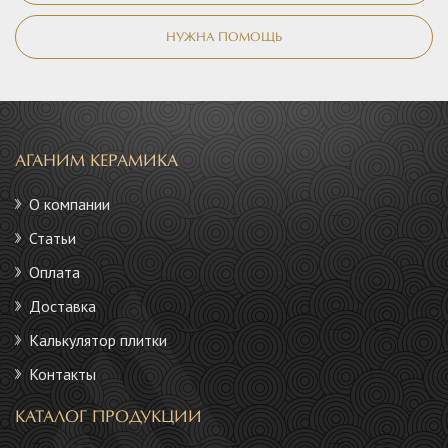
НУЖНА ПОМОЩЬ
АГАНИМ КЕРАМИКА
О компании
Статьи
Оплата
Доставка
Калькулятор плитки
Контакты
КАТАЛОГ ПРОДУКЦИИ