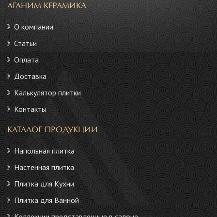
АГАНИМ КЕРАМИКА
О компании
Статьи
Оплата
Доставка
Калькулятор плитки
Контакты
КАТАЛОГ ПРОДУКЦИИ
Напольная плитка
Настенная плитка
Плитка для Кухни
Плитка для Ванной
Коллекции представленные в салоне