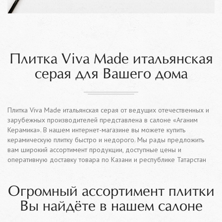
Плитка Viva Made итальянская
серая для Вашего дома
Плитка Viva Made итальянская серая от ведущих отечественных и
зарубежных производителей представлена в салоне «Аганим
Керамика». В нашем интернет-магазине вы можете купить
керамическую плитку быстро и недорого. Мы рады предложить
вам широкий ассортимент продукции, доступные цены и
оперативную доставку товара по Казани и республике Татарстан
Огромный ассортимент плитки
Вы найдёте в нашем салоне