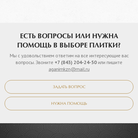
ЕСТЬ ВОПРОСЫ ИЛИ НУЖНА
ПОМОЩЬ В ВЫБОРЕ ПЛИТКИ?
Мы с удовольствием ответим на все интересующие вас
вопросы. Звоните
+7 (843) 204-24-50
или пишите
aganimkzn@mail.ru
ЗАДАТЬ ВОПРОС
НУЖНА ПОМОЩЬ