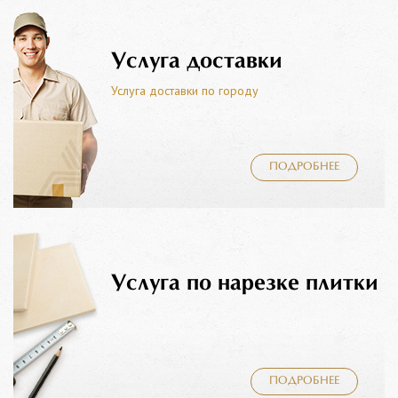
Услуга доставки
Услуга доставки по городу
ПОДРОБНЕЕ
Услуга по нарезке плитки
ПОДРОБНЕЕ