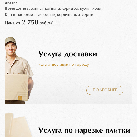
дизайн
Помещение:
ванная комната, коридор, кухня, холл
Оттенок:
бежевый, белый, коричневый, серый
2 750
Цена от
руб./м²
Услуга доставки
Услуга доставки по городу
ПОДРОБНЕЕ
Услуга по нарезке плитки