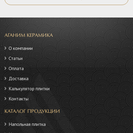
АГАНИМ КЕРАМИКА
О компании
Статьи
Оплата
Доставка
Калькулятор плитки
Контакты
КАТАЛОГ ПРОДУКЦИИ
Напольная плитка