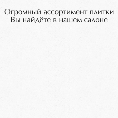
Огромный ассортимент плитки
Вы найдёте в нашем салоне