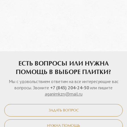
ЕСТЬ ВОПРОСЫ ИЛИ НУЖНА
ПОМОЩЬ В ВЫБОРЕ ПЛИТКИ?
Мы с удовольствием ответим на все интересующие вас
вопросы. Звоните
+7 (843) 204-24-50
или пишите
aganimkzn@mail.ru
ЗАДАТЬ ВОПРОС
НУЖНА ПОМОЩЬ