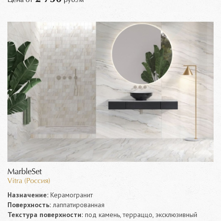
MarbleSet
Vitra (Россия)
Назначение:
Керамогранит
Поверхность:
лаппатированная
Текстура поверхности:
под камень, терраццо, эксклюзивный