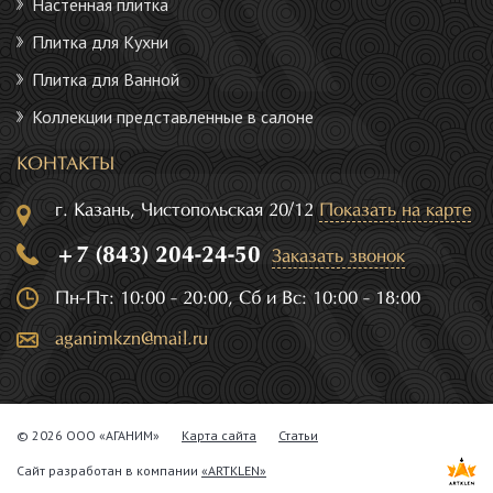
Настенная плитка
Плитка для Кухни
Плитка для Ванной
Коллекции представленные в салоне
КОНТАКТЫ
г. Казань, Чистопольская 20/12
Показать на карте
+7 (843) 204-24-50
Заказать звонок
Пн-Пт: 10:00 - 20:00, Сб и Вс: 10:00 - 18:00
aganimkzn@mail.ru
© 2026 ООО «АГАНИМ»
Карта сайта
Статьи
Сайт разработан в компании
«ARTKLEN»