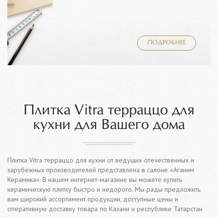
ПОДРОБНЕЕ
Плитка Vitra терраццо для
кухни для Вашего дома
Плитка Vitra терраццо для кухни от ведущих отечественных и
зарубежных производителей представлена в салоне «Аганим
Керамика». В нашем интернет-магазине вы можете купить
керамическую плитку быстро и недорого. Мы рады предложить
вам широкий ассортимент продукции, доступные цены и
оперативную доставку товара по Казани и республике Татарстан