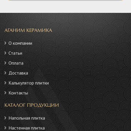
АГАНИМ КЕРАМИКА
О компании
Статьи
Оплата
Доставка
Калькулятор плитки
Контакты
КАТАЛОГ ПРОДУКЦИИ
Напольная плитка
Настенная плитка