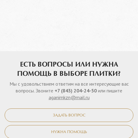
ЕСТЬ ВОПРОСЫ ИЛИ НУЖНА
ПОМОЩЬ В ВЫБОРЕ ПЛИТКИ?
Мы с удовольствием ответим на все интересующие вас
вопросы. Звоните
+7 (843) 204-24-50
или пишите
aganimkzn@mail.ru
ЗАДАТЬ ВОПРОС
НУЖНА ПОМОЩЬ