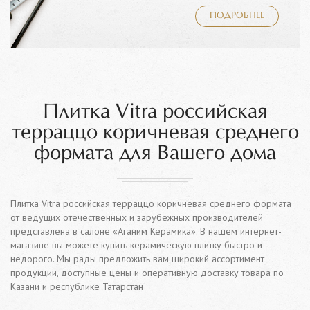
ПОДРОБНЕЕ
Плитка Vitra российская
терраццо коричневая среднего
формата для Вашего дома
Плитка Vitra российская терраццо коричневая среднего формата
от ведущих отечественных и зарубежных производителей
представлена в салоне «Аганим Керамика». В нашем интернет-
магазине вы можете купить керамическую плитку быстро и
недорого. Мы рады предложить вам широкий ассортимент
продукции, доступные цены и оперативную доставку товара по
Казани и республике Татарстан