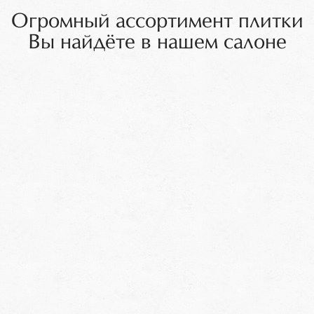
Огромный ассортимент плитки
Вы найдёте в нашем салоне