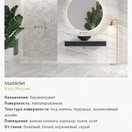
MarbleSet
Vitra (Россия)
Назначение:
Керамогранит
Поверхность:
лаппатированная
Текстура поверхности:
под камень, терраццо, эксклюзивный
дизайн
Помещение:
ванная комната, коридор, кухня, холл
Оттенок:
бежевый, белый, коричневый, серый