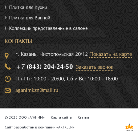
Плитка для Кухни
Плитка для Ванной
Коллекции представленные в салоне
КОНТАКТЫ
г. Казань, Чистопольская 20/12
Показать на карте
+7 (843) 204-24-50
Заказать звонок
Пн-Пт: 10:00 - 20:00, Сб и Вс: 10:00 - 18:00
aganimkzn@mail.ru
© 2026 ООО «АГАНИМ»
Карта сайта
Статьи
Сайт разработан в компании
«ARTKLEN»