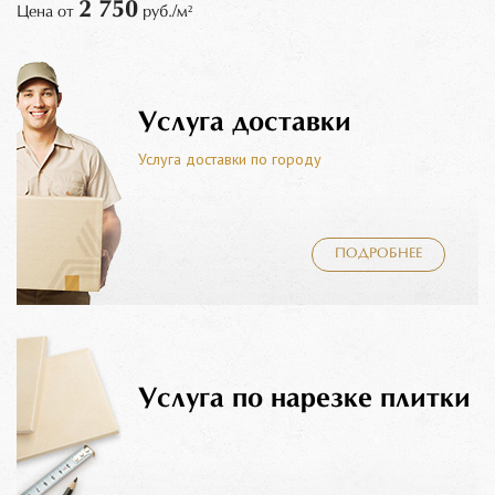
2 750
Цена от
руб./м²
Услуга доставки
Услуга доставки по городу
ПОДРОБНЕЕ
Услуга по нарезке плитки