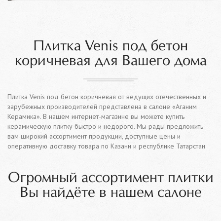
Плитка Venis под бетон
коричневая для Вашего дома
Плитка Venis под бетон коричневая от ведущих отечественных и
зарубежных производителей представлена в салоне «Аганим
Керамика». В нашем интернет-магазине вы можете купить
керамическую плитку быстро и недорого. Мы рады предложить
вам широкий ассортимент продукции, доступные цены и
оперативную доставку товара по Казани и республике Татарстан
Огромный ассортимент плитки
Вы найдёте в нашем салоне