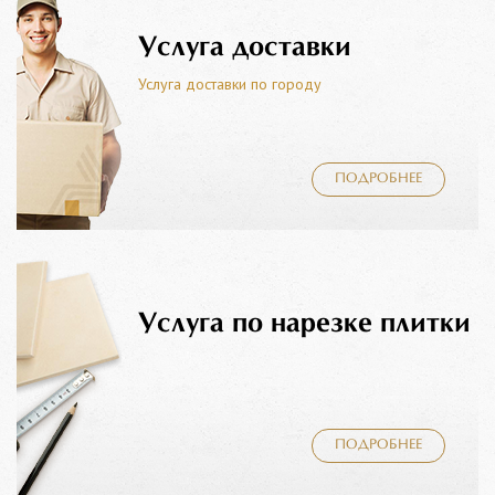
Услуга доставки
Услуга доставки по городу
ПОДРОБНЕЕ
Услуга по нарезке плитки
ПОДРОБНЕЕ