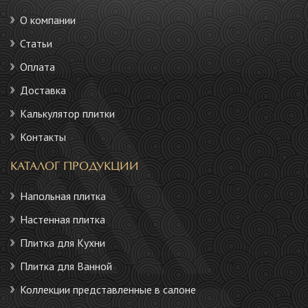
О компании
Статьи
Оплата
Доставка
Калькулятор плитки
Контакты
КАТАЛОГ ПРОДУКЦИИ
Напольная плитка
Настенная плитка
Плитка для Кухни
Плитка для Ванной
Коллекции представленные в салоне