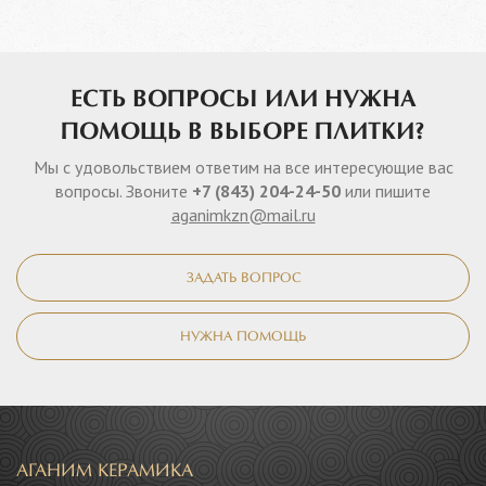
ЕСТЬ ВОПРОСЫ ИЛИ НУЖНА
ПОМОЩЬ В ВЫБОРЕ ПЛИТКИ?
Мы с удовольствием ответим на все интересующие вас
вопросы. Звоните
+7 (843) 204-24-50
или пишите
aganimkzn@mail.ru
ЗАДАТЬ ВОПРОС
НУЖНА ПОМОЩЬ
АГАНИМ КЕРАМИКА