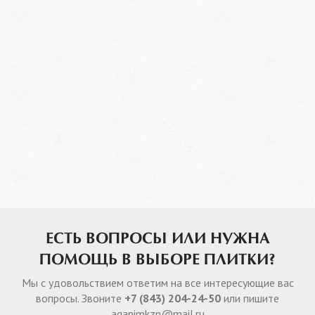
ЕСТЬ ВОПРОСЫ ИЛИ НУЖНА
ПОМОЩЬ В ВЫБОРЕ ПЛИТКИ?
Мы с удовольствием ответим на все интересующие вас
вопросы. Звоните
+7 (843) 204-24-50
или пишите
aganimkzn@mail.ru