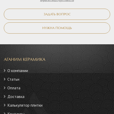
ЗАДАТЬ ВОПРОС
НУЖНА ПОМОЩЬ
АГАНИМ КЕРАМИКА
О компании
Статьи
Оплата
Доставка
Калькулятор плитки
Контакты