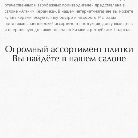
отечественных и зарубежных производителей представлена в
салоне «Аганим Керамика». В нашем интернет-магазине вы можете
купить керамическую плитку быстро и недорого. Мы рады
предложить вам широкий ассортимент продукции, доступные цены
и оперативную доставку товара по Казани и республике Татарстан
Огромный ассортимент плитки
Вы найдёте в нашем салоне