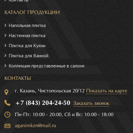
КАТАЛОГ ПРОДУКЦИИ
Напольная плитка
Настенная плитка
Плитка для Кухни
Плитка для Ванной
Коллекции представленные в салоне
КОНТАКТЫ
г. Казань, Чистопольская 20/12
Показать на карте
+7 (843) 204-24-50
Заказать звонок
Пн-Пт: 10:00 - 20:00, Сб и Вс: 10:00 - 18:00
aganimkzn@mail.ru