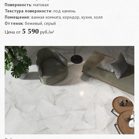
Поверхность:
матовая
Текстура поверхности:
под камень
Помещение:
ванная комната, коридор, кухня, холл
Оттенок:
бежевый, серый
5 590
Цена от
руб./м²