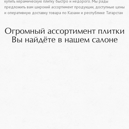
купить керамическую плитку быстро и недорого. Мы рады
предложить вам широкий ассортимент продукции, доступные цены
и оперативную доставку товара по Казани и республике Татарстан
Огромный ассортимент плитки
Вы найдёте в нашем салоне