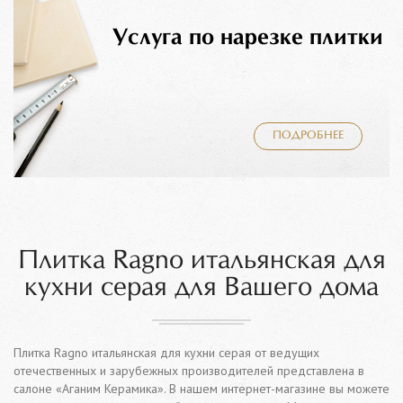
Услуга по нарезке плитки
ПОДРОБНЕЕ
Плитка Ragno итальянская для
кухни серая для Вашего дома
Плитка Ragno итальянская для кухни серая от ведущих
отечественных и зарубежных производителей представлена в
салоне «Аганим Керамика». В нашем интернет-магазине вы можете