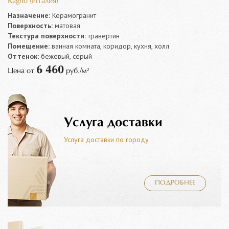
Ragno (Италия)
Назначение:
Керамогранит
Поверхность:
матовая
Текстура поверхности:
травертин
Помещение:
ванная комната, коридор, кухня, холл
Оттенок:
бежевый, серый
6 460
Цена от
руб./м²
Услуга доставки
Услуга доставки по городу
ПОДРОБНЕЕ