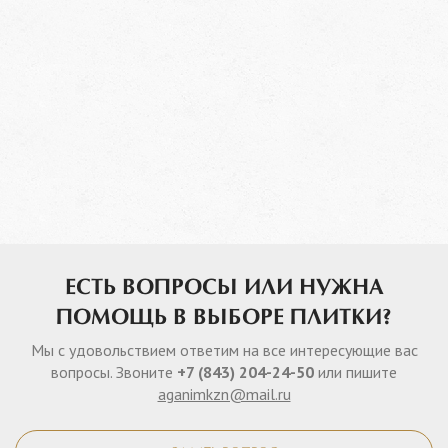
ЕСТЬ ВОПРОСЫ ИЛИ НУЖНА
ПОМОЩЬ В ВЫБОРЕ ПЛИТКИ?
Мы с удовольствием ответим на все интересующие вас
вопросы. Звоните
+7 (843) 204-24-50
или пишите
aganimkzn@mail.ru