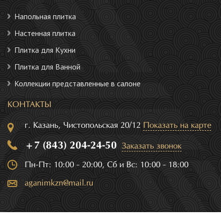
Напольная плитка
Настенная плитка
Плитка для Кухни
Плитка для Ванной
Коллекции представленные в салоне
КОНТАКТЫ
г. Казань, Чистопольская 20/12
Показать на карте
+7 (843) 204-24-50
Заказать звонок
Пн-Пт: 10:00 - 20:00, Сб и Вс: 10:00 - 18:00
aganimkzn@mail.ru