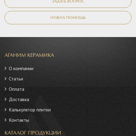
ЗАДАТЬ ВОПРОС
НУЖНА ПОМОЩЬ
АГАНИМ КЕРАМИКА
О компании
Статьи
Оплата
Доставка
Калькулятор плитки
Контакты
КАТАЛОГ ПРОДУКЦИИ