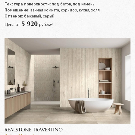
Текстура поверхности:
под бетон, под камень
Помещение:
ванная комната, коридор, кухня, холл
Оттенок:
бежевый, серый
5 920
Цена от
руб./м²
REALSTONE TRAVERTINO