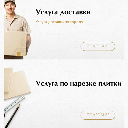
Услуга доставки
Услуга доставки по городу
ПОДРОБНЕЕ
Услуга по нарезке плитки
ПОДРОБНЕЕ