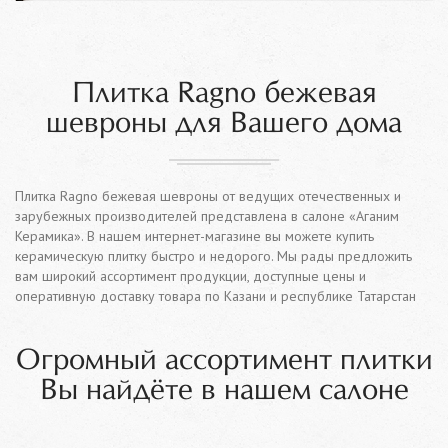
Плитка Ragno бежевая
шевроны для Вашего дома
Плитка Ragno бежевая шевроны от ведущих отечественных и
зарубежных производителей представлена в салоне «Аганим
Керамика». В нашем интернет-магазине вы можете купить
керамическую плитку быстро и недорого. Мы рады предложить
вам широкий ассортимент продукции, доступные цены и
оперативную доставку товара по Казани и республике Татарстан
Огромный ассортимент плитки
Вы найдёте в нашем салоне