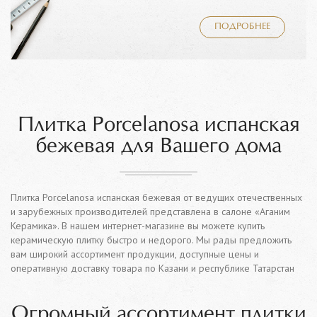
ПОДРОБНЕЕ
Плитка Porcelanosa испанская
бежевая для Вашего дома
Плитка Porcelanosa испанская бежевая от ведущих отечественных
и зарубежных производителей представлена в салоне «Аганим
Керамика». В нашем интернет-магазине вы можете купить
керамическую плитку быстро и недорого. Мы рады предложить
вам широкий ассортимент продукции, доступные цены и
оперативную доставку товара по Казани и республике Татарстан
Огромный ассортимент плитки