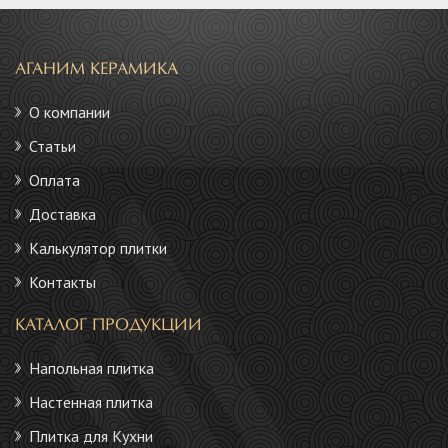
АГАНИМ КЕРАМИКА
О компании
Статьи
Оплата
Доставка
Калькулятор плитки
Контакты
КАТАЛОГ ПРОДУКЦИИ
Напольная плитка
Настенная плитка
Плитка для Кухни