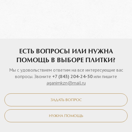
ЕСТЬ ВОПРОСЫ ИЛИ НУЖНА
ПОМОЩЬ В ВЫБОРЕ ПЛИТКИ?
Мы с удовольствием ответим на все интересующие вас
вопросы. Звоните
+7 (843) 204-24-50
или пишите
aganimkzn@mail.ru
ЗАДАТЬ ВОПРОС
НУЖНА ПОМОЩЬ