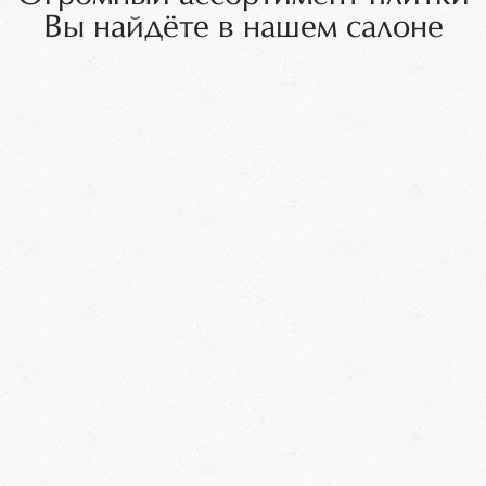
Вы найдёте в нашем салоне