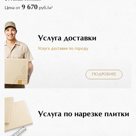
9 670
Цена от
руб./м²
Услуга доставки
Услуга доставки по городу
ПОДРОБНЕЕ
Услуга по нарезке плитки