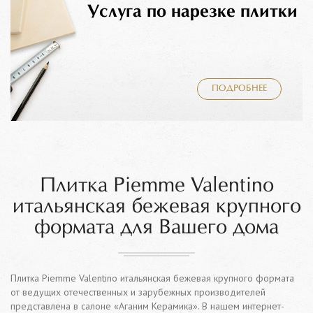
Услуга по нарезке плитки
ПОДРОБНЕЕ
Плитка Piemme Valentino
итальянская бежевая крупного
формата для Вашего дома
Плитка Piemme Valentino итальянская бежевая крупного формата
от ведущих отечественных и зарубежных производителей
представлена в салоне «Аганим Керамика». В нашем интернет-