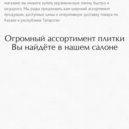
магазине вы можете купить керамическую плитку быстро и
недорого. Мы рады предложить вам широкий ассортимент
продукции, доступные цены и оперативную доставку товара по
Казани и республике Татарстан
Огромный ассортимент плитки
Вы найдёте в нашем салоне