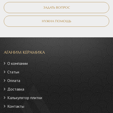
ЗАДАТЬ ВОПРОС
НУЖНА ПОМОЩЬ
АГАНИМ КЕРАМИКА
О компании
Статьи
Оплата
Доставка
Калькулятор плитки
Контакты