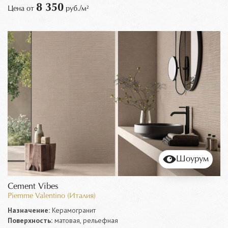
8 350
Цена от
руб./м²
Шоурум
Cement Vibes
Piemme Valentino (Италия)
Назначение:
Керамогранит
Поверхность:
матовая, рельефная