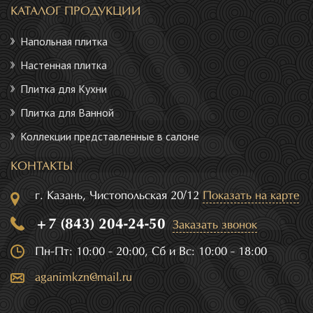
КАТАЛОГ ПРОДУКЦИИ
Напольная плитка
Настенная плитка
Плитка для Кухни
Плитка для Ванной
Коллекции представленные в салоне
КОНТАКТЫ
г. Казань, Чистопольская 20/12
Показать на карте
+7 (843) 204-24-50
Заказать звонок
Пн-Пт: 10:00 - 20:00, Сб и Вс: 10:00 - 18:00
aganimkzn@mail.ru