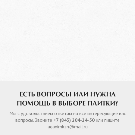
ЕСТЬ ВОПРОСЫ ИЛИ НУЖНА
ПОМОЩЬ В ВЫБОРЕ ПЛИТКИ?
Мы с удовольствием ответим на все интересующие вас
вопросы. Звоните
+7 (843) 204-24-50
или пишите
aganimkzn@mail.ru