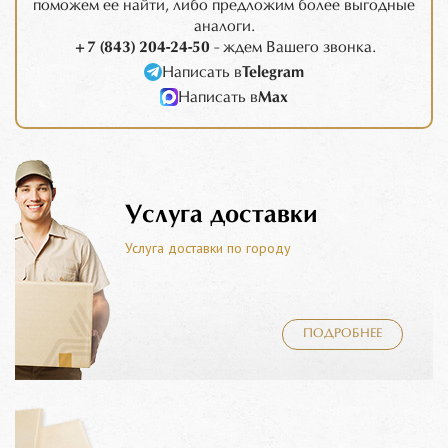
поможем ее найти, либо предложим более выгодные
аналоги.
+7 (843) 204-24-50
- ждем Вашего звонка.
Написать в
Telegram
Написать в
Max
Услуга доставки
Услуга доставки по городу
ПОДРОБНЕЕ