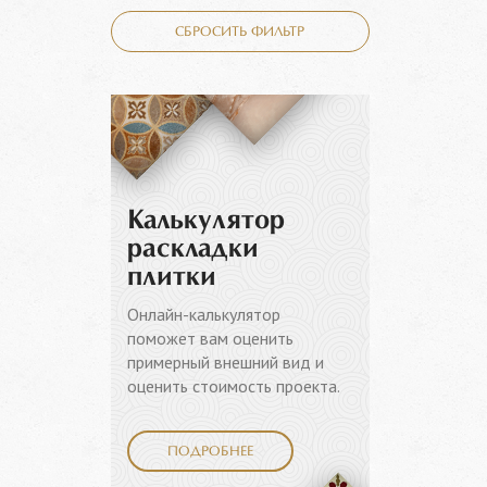
СБРОСИТЬ ФИЛЬТР
Калькулятор
раскладки
плитки
Онлайн-калькулятор
поможет вам оценить
примерный внешний вид и
оценить стоимость проекта.
ПОДРОБНЕЕ