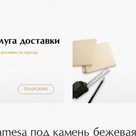
луга доставки
 доставки по городу
ПОДРОБНЕЕ
amesa под камень бежевая