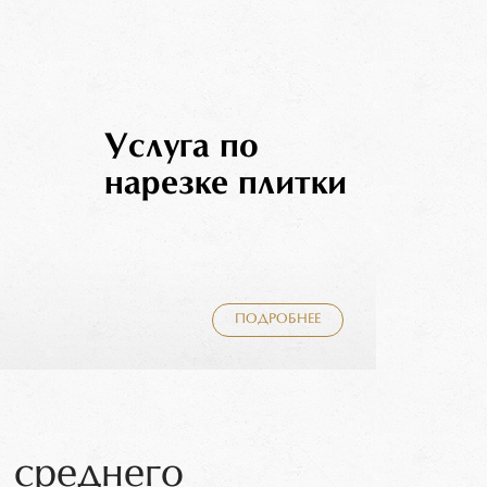
Услуга по
нарезке плитки
ПОДРОБНЕЕ
 среднего