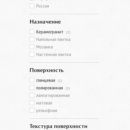
Россия
Назначение
Керамогранит
(2)
Напольная плитка
Мозаика
Настенная плитка
Поверхность
глянцевая
(1)
полированная
(1)
лаппатированная
матовая
рельефная
Текстура поверхности