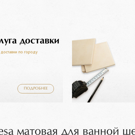
луга доставки
 доставки по городу
ПОДРОБНЕЕ
sa матовая для ванной ш