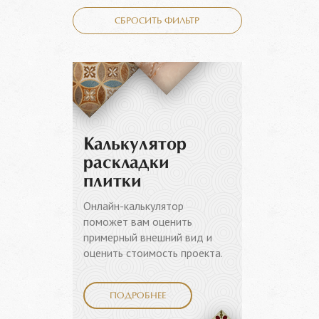
СБРОСИТЬ ФИЛЬТР
Калькулятор
раскладки
плитки
Онлайн-калькулятор
поможет вам оценить
примерный внешний вид и
оценить стоимость проекта.
ПОДРОБНЕЕ