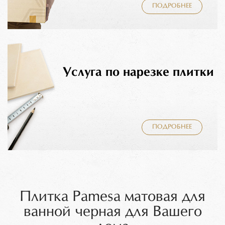
ПОДРОБНЕЕ
Услуга по нарезке плитки
ПОДРОБНЕЕ
Плитка Pamesa матовая для
ванной черная для Вашего