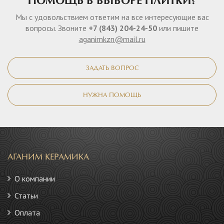
ПОМОЩЬ В ВЫБОРЕ ПЛИТКИ?
Мы с удовольствием ответим на все интересующие вас
вопросы. Звоните
+7 (843) 204-24-50
или пишите
aganimkzn@mail.ru
ЗАДАТЬ ВОПРОС
НУЖНА ПОМОЩЬ
АГАНИМ КЕРАМИКА
О компании
Статьи
Оплата