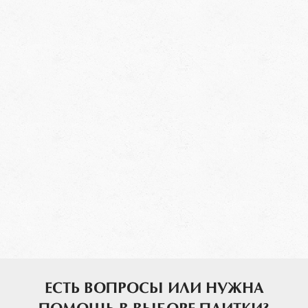
ЕСТЬ ВОПРОСЫ ИЛИ НУЖНА