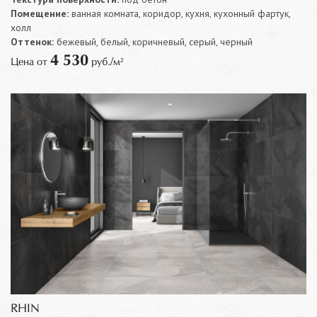
Помещение:
ванная комната, коридор, кухня, кухонный фартук,
холл
Оттенок:
бежевый, белый, коричневый, серый, черный
4 530
Цена от
руб./м²
RHIN