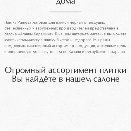
дома
Плитка Pamesa матовая для ванной черная от ведущих
отечественных и зарубежных производителей представлена в
салоне «Аганим Керамика». В нашем интернет-магазине вы можете
купить керамическую плитку быстро и недорого. Мы рады
предложить вам широкий ассортимент продукции, доступные цены
и оперативную доставку товара по Казани и республике Татарстан
Огромный ассортимент плитки
Вы найдёте в нашем салоне