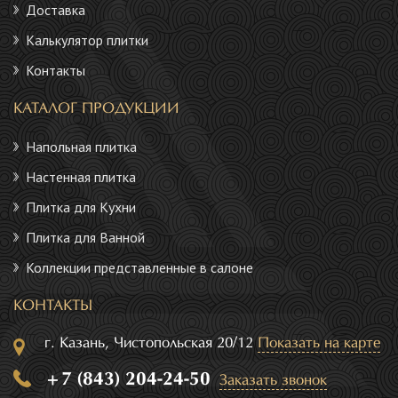
Доставка
Калькулятор плитки
Контакты
КАТАЛОГ ПРОДУКЦИИ
Напольная плитка
Настенная плитка
Плитка для Кухни
Плитка для Ванной
Коллекции представленные в салоне
КОНТАКТЫ
г. Казань, Чистопольская 20/12
Показать на карте
+7 (843) 204-24-50
Заказать звонок