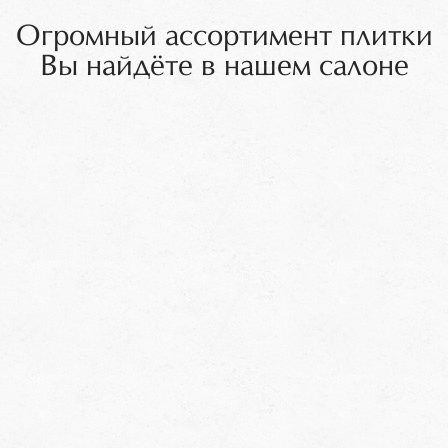
Огромный ассортимент плитки
Вы найдёте в нашем салоне