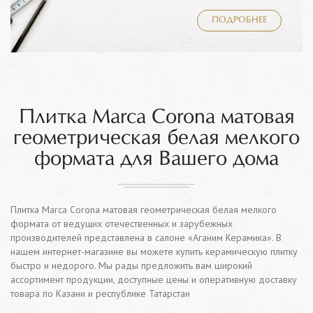
ПОДРОБНЕЕ
Плитка Marca Corona матовая
геометрическая белая мелкого
формата для Вашего дома
Плитка Marca Corona матовая геометрическая белая мелкого
формата от ведущих отечественных и зарубежных
производителей представлена в салоне «Аганим Керамика». В
нашем интернет-магазине вы можете купить керамическую плитку
быстро и недорого. Мы рады предложить вам широкий
ассортимент продукции, доступные цены и оперативную доставку
товара по Казани и республике Татарстан