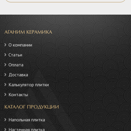
АГАНИМ КЕРАМИКА
О компании
Статьи
Оплата
Доставка
Калькулятор плитки
Контакты
КАТАЛОГ ПРОДУКЦИИ
Напольная плитка
Настенная плитка