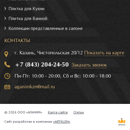
Плитка для Кухни
Плитка для Ванной
Коллекции представленные в салоне
КОНТАКТЫ
г. Казань, Чистопольская 20/12
Показать на карте
+7 (843) 204-24-50
Заказать звонок
Пн-Пт: 10:00 - 20:00, Сб и Вс: 10:00 - 18:00
aganimkzn@mail.ru
© 2026 ООО «АГАНИМ»
Карта сайта
Статьи
Сайт разработан в компании
«ARTKLEN»