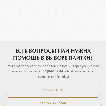
ЕСТЬ ВОПРОСЫ ИЛИ НУЖНА
ПОМОЩЬ В ВЫБОРЕ ПЛИТКИ?
Мы с удовольствием ответим на все интересующие вас
вопросы. Звоните
+7 (843) 204-24-50
или пишите
aganimkzn@mail.ru
ЗАДАТЬ ВОПРОС
НУЖНА ПОМОЩЬ