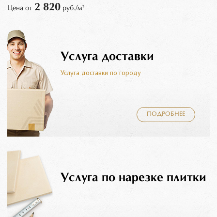
2 820
Цена от
руб./м²
Услуга доставки
Услуга доставки по городу
ПОДРОБНЕЕ
Услуга по нарезке плитки