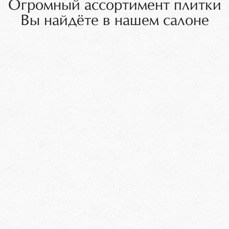
Огромный ассортимент плитки
Вы найдёте в нашем салоне