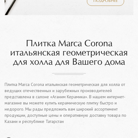
ПОДРОБНЕЕ
Плитка Marca Corona
итальянская геометрическая
для холла для Вашего дома
Плитка Marca Corona итальянская геометрическая для холла от
ведущих отечественных и зарубежных производителей
представлена в салоне «Аганим Керамика». В нашем интернет-
магазине вы можете купить керамическую плитку быстро и
недорого. Мы рады предложить вам широкий ассортимент
продукции, доступные цены и оперативную доставку товара по
Казани и республике Татарстан