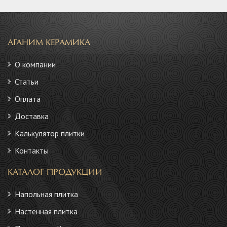
АГАНИМ КЕРАМИКА
О компании
Статьи
Оплата
Доставка
Калькулятор плитки
Контакты
КАТАЛОГ ПРОДУКЦИИ
Напольная плитка
Настенная плитка