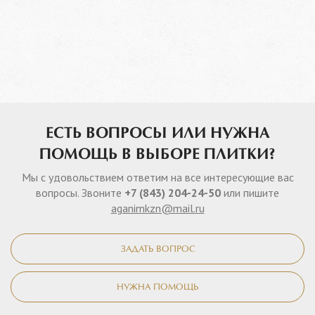
ЕСТЬ ВОПРОСЫ ИЛИ НУЖНА
ПОМОЩЬ В ВЫБОРЕ ПЛИТКИ?
Мы с удовольствием ответим на все интересующие вас
вопросы. Звоните
+7 (843) 204-24-50
или пишите
aganimkzn@mail.ru
ЗАДАТЬ ВОПРОС
НУЖНА ПОМОЩЬ