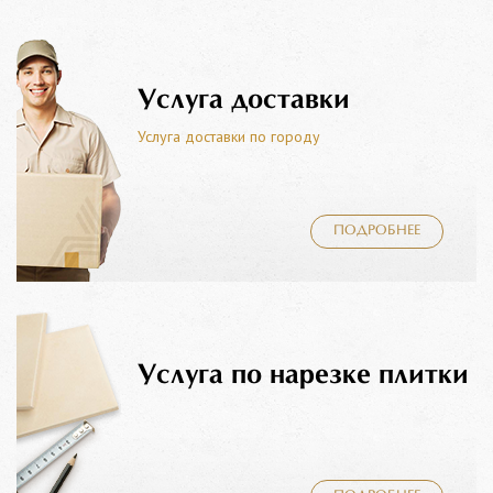
Услуга доставки
Услуга доставки по городу
ПОДРОБНЕЕ
Услуга по нарезке плитки