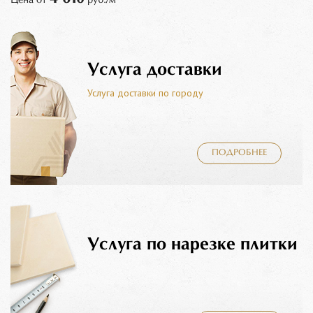
Услуга доставки
Услуга доставки по городу
ПОДРОБНЕЕ
Услуга по нарезке плитки