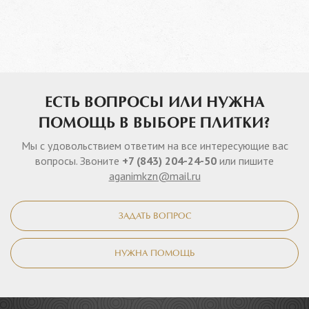
ЕСТЬ ВОПРОСЫ ИЛИ НУЖНА
ПОМОЩЬ В ВЫБОРЕ ПЛИТКИ?
Мы с удовольствием ответим на все интересующие вас
вопросы. Звоните
+7 (843) 204-24-50
или пишите
aganimkzn@mail.ru
ЗАДАТЬ ВОПРОС
НУЖНА ПОМОЩЬ