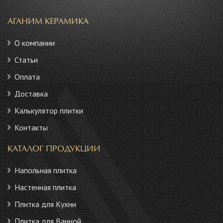
АГАНИМ КЕРАМИКА
О компании
Статьи
Оплата
Доставка
Калькулятор плитки
Контакты
КАТАЛОГ ПРОДУКЦИИ
Напольная плитка
Настенная плитка
Плитка для Кухни
Плитка для Ванной