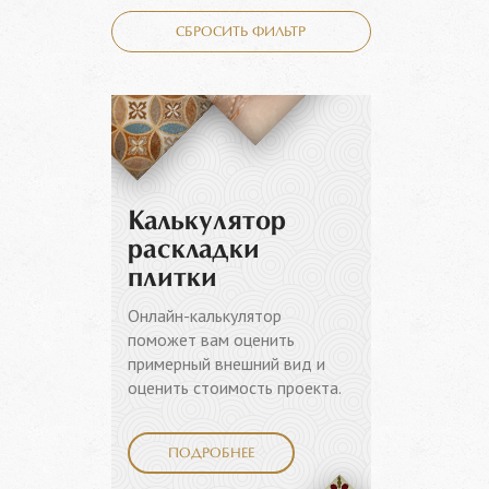
СБРОСИТЬ ФИЛЬТР
Калькулятор
раскладки
плитки
Онлайн-калькулятор
поможет вам оценить
примерный внешний вид и
оценить стоимость проекта.
ПОДРОБНЕЕ