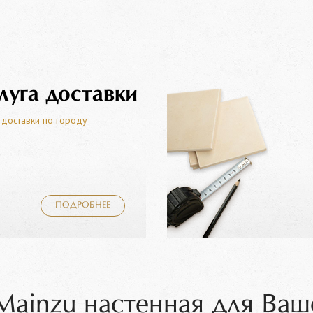
луга доставки
 доставки по городу
ПОДРОБНЕЕ
Mainzu настенная для Ваш