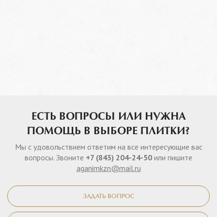
ЕСТЬ ВОПРОСЫ ИЛИ НУЖНА
ПОМОЩЬ В ВЫБОРЕ ПЛИТКИ?
Мы с удовольствием ответим на все интересующие вас
вопросы. Звоните
+7 (843) 204-24-50
или пишите
aganimkzn@mail.ru
ЗАДАТЬ ВОПРОС