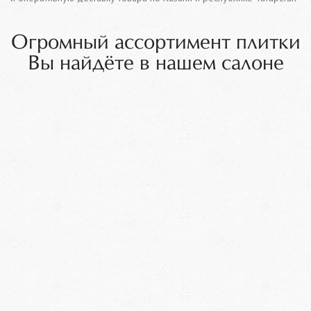
Огромный ассортимент плитки
Вы найдёте в нашем салоне