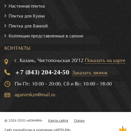
Настенная плитка
Плитка для Кухни
Плитка для Ванной
Коллекции представленные в салоне
КОНТАКТЫ
г. Казань, Чистопольская 20/12
Показать на карте
+7 (843) 204-24-50
Заказать звонок
Пн-Пт: 10:00 - 20:00, Сб и Вс: 10:00 - 18:00
aganimkzn@mail.ru
© 2026 ООО «АГАНИМ»
Карта сайта
Статьи
Сайт разработан в компании
«ARTKLEN»