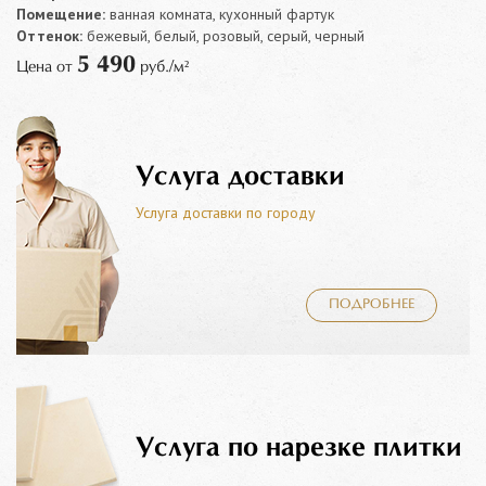
Помещение:
ванная комната, кухонный фартук
Оттенок:
бежевый, белый, розовый, серый, черный
5 490
Цена от
руб./м²
Услуга доставки
Услуга доставки по городу
ПОДРОБНЕЕ
Услуга по нарезке плитки