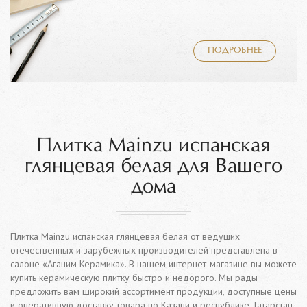
ПОДРОБНЕЕ
Плитка Mainzu испанская
глянцевая белая для Вашего
дома
Плитка Mainzu испанская глянцевая белая от ведущих
отечественных и зарубежных производителей представлена в
салоне «Аганим Керамика». В нашем интернет-магазине вы можете
купить керамическую плитку быстро и недорого. Мы рады
предложить вам широкий ассортимент продукции, доступные цены
и оперативную доставку товара по Казани и республике Татарстан