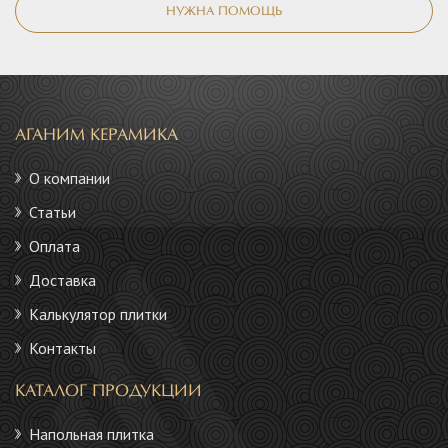
НУЖНА ПОМОЩЬ
АГАНИМ КЕРАМИКА
О компании
Статьи
Оплата
Доставка
Калькулятор плитки
Контакты
КАТАЛОГ ПРОДУКЦИИ
Напольная плитка