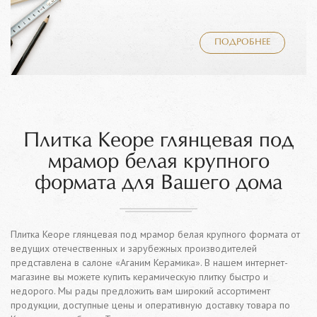
ПОДРОБНЕЕ
Плитка Keope глянцевая под
мрамор белая крупного
формата для Вашего дома
Плитка Keope глянцевая под мрамор белая крупного формата от
ведущих отечественных и зарубежных производителей
представлена в салоне «Аганим Керамика». В нашем интернет-
магазине вы можете купить керамическую плитку быстро и
недорого. Мы рады предложить вам широкий ассортимент
продукции, доступные цены и оперативную доставку товара по