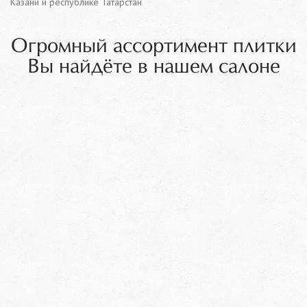
Казани и республике Татарстан
Огромный ассортимент плитки
Вы найдёте в нашем салоне