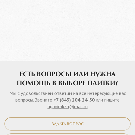
ЕСТЬ ВОПРОСЫ ИЛИ НУЖНА
ПОМОЩЬ В ВЫБОРЕ ПЛИТКИ?
Мы с удовольствием ответим на все интересующие вас
вопросы. Звоните
+7 (843) 204-24-50
или пишите
aganimkzn@mail.ru
ЗАДАТЬ ВОПРОС