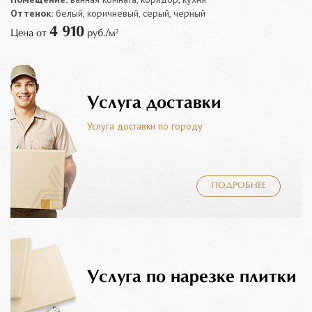
Оттенок:
белый, коричневый, серый, черный
4 910
Цена от
руб./м²
Услуга доставки
Услуга доставки по городу
ПОДРОБНЕЕ
Услуга по нарезке плитки