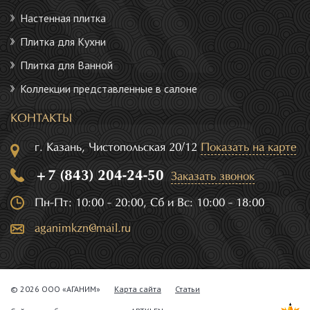
Настенная плитка
Плитка для Кухни
Плитка для Ванной
Коллекции представленные в салоне
КОНТАКТЫ
г. Казань, Чистопольская 20/12
Показать на карте
+7 (843) 204-24-50
Заказать звонок
Пн-Пт: 10:00 - 20:00, Сб и Вс: 10:00 - 18:00
aganimkzn@mail.ru
© 2026 ООО «АГАНИМ»
Карта сайта
Статьи