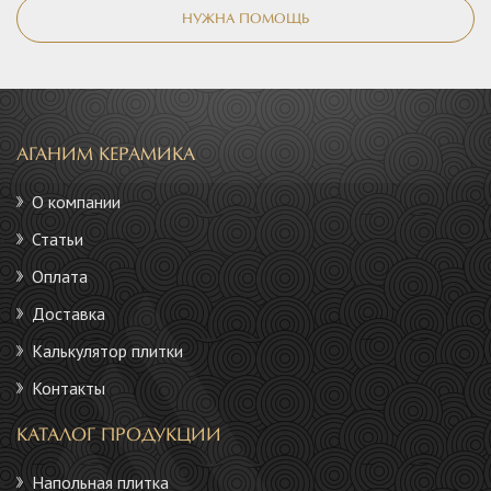
НУЖНА ПОМОЩЬ
АГАНИМ КЕРАМИКА
О компании
Статьи
Оплата
Доставка
Калькулятор плитки
Контакты
КАТАЛОГ ПРОДУКЦИИ
Напольная плитка