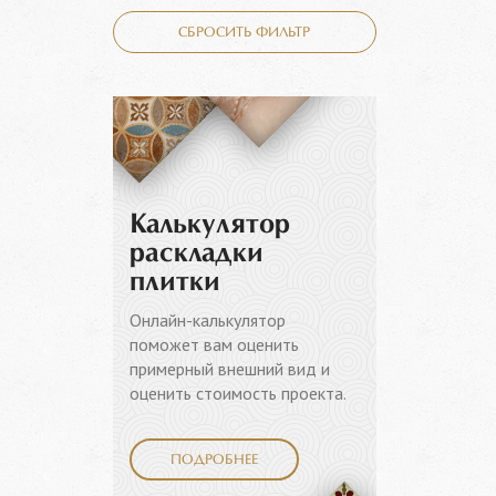
СБРОСИТЬ ФИЛЬТР
Калькулятор
раскладки
плитки
Онлайн-калькулятор
поможет вам оценить
примерный внешний вид и
оценить стоимость проекта.
ПОДРОБНЕЕ