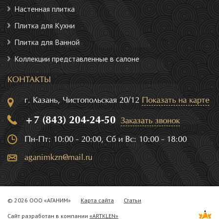
Настенная плитка
Плитка для Кухни
Плитка для Ванной
Коллекции представленные в салоне
КОНТАКТЫ
г. Казань, Чистопольская 20/12
Показать на карте
+7 (843) 204-24-50
Заказать звонок
Пн-Пт: 10:00 - 20:00, Сб и Вс: 10:00 - 18:00
aganimkzn@mail.ru
© 2026 ООО «АГАНИМ»
Карта сайта
Статьи
Сайт разработан в компании
«ARTKLEN»