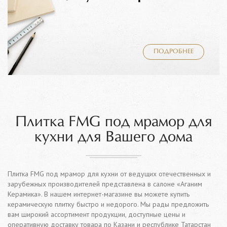
ПОДРОБНЕЕ
Плитка FMG под мрамор для
кухни для Вашего дома
Плитка FMG под мрамор для кухни от ведущих отечественных и
зарубежных производителей представлена в салоне «Аганим
Керамика». В нашем интернет-магазине вы можете купить
керамическую плитку быстро и недорого. Мы рады предложить
вам широкий ассортимент продукции, доступные цены и
оперативную доставку товара по Казани и республике Татарстан