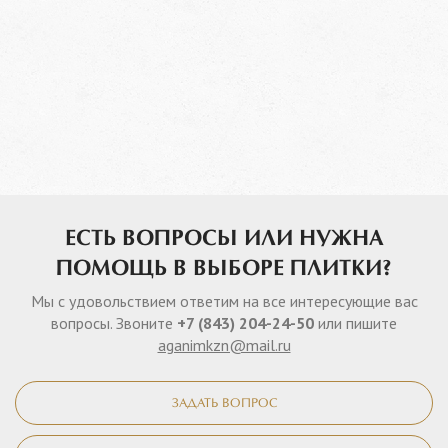
ЕСТЬ ВОПРОСЫ ИЛИ НУЖНА
ПОМОЩЬ В ВЫБОРЕ ПЛИТКИ?
Мы с удовольствием ответим на все интересующие вас
вопросы. Звоните
+7 (843) 204-24-50
или пишите
aganimkzn@mail.ru
ЗАДАТЬ ВОПРОС