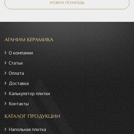
НУЖНА ПОМОЩЬ
АГАНИМ КЕРАМИКА
О компании
Статьи
Оплата
Доставка
Калькулятор плитки
Контакты
КАТАЛОГ ПРОДУКЦИИ
Напольная плитка