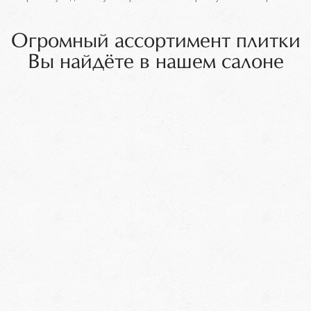
Огромный ассортимент плитки
Вы найдёте в нашем салоне