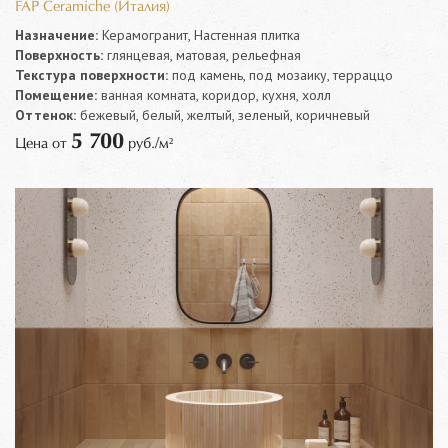
FAP Ceramiche (Италия)
Назначение:
Керамогранит, Настенная плитка
Поверхность:
глянцевая, матовая, рельефная
Текстура поверхности:
под камень, под мозаику, терраццо
Помещение:
ванная комната, коридор, кухня, холл
Оттенок:
бежевый, белый, желтый, зеленый, коричневый
5 700
Цена от
руб./м²