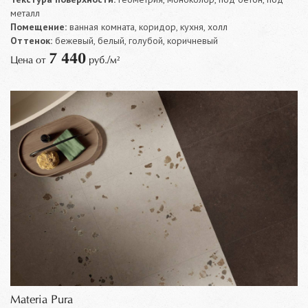
металл
Помещение:
ванная комната, коридор, кухня, холл
Оттенок:
бежевый, белый, голубой, коричневый
7 440
Цена от
руб./м²
Materia Pura