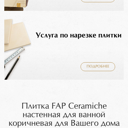
Услуга по нарезке плитки
ПОДРОБНЕЕ
Плитка FAP Ceramiche
настенная для ванной
коричневая для Вашего дома