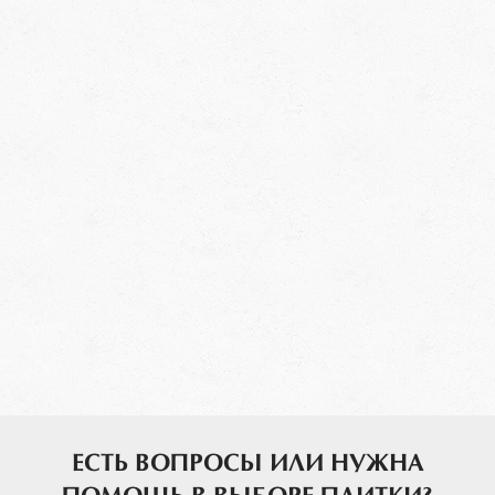
ЕСТЬ ВОПРОСЫ ИЛИ НУЖНА