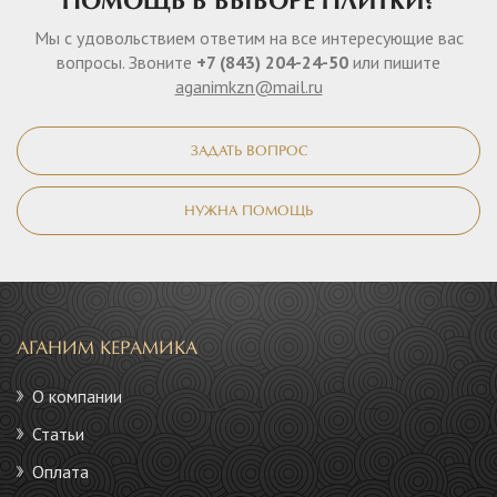
ПОМОЩЬ В ВЫБОРЕ ПЛИТКИ?
Мы с удовольствием ответим на все интересующие вас
вопросы. Звоните
+7 (843) 204-24-50
или пишите
aganimkzn@mail.ru
ЗАДАТЬ ВОПРОС
НУЖНА ПОМОЩЬ
АГАНИМ КЕРАМИКА
О компании
Статьи
Оплата