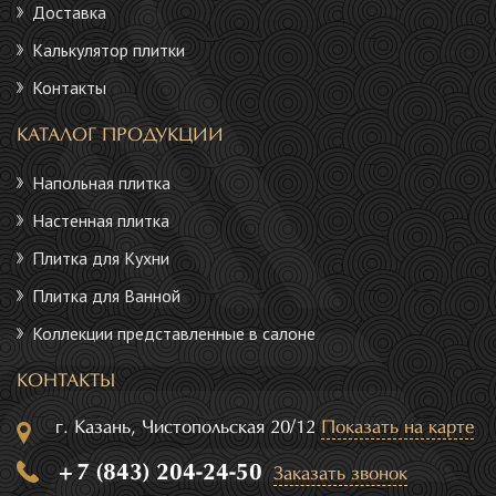
Доставка
Калькулятор плитки
Контакты
КАТАЛОГ ПРОДУКЦИИ
Напольная плитка
Настенная плитка
Плитка для Кухни
Плитка для Ванной
Коллекции представленные в салоне
КОНТАКТЫ
г. Казань, Чистопольская 20/12
Показать на карте
+7 (843) 204-24-50
Заказать звонок