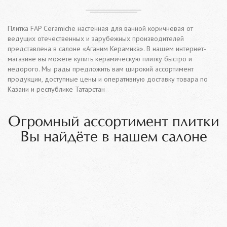
Плитка FAP Ceramiche настенная для ванной коричневая от
ведущих отечественных и зарубежных производителей
представлена в салоне «Аганим Керамика». В нашем интернет-
магазине вы можете купить керамическую плитку быстро и
недорого. Мы рады предложить вам широкий ассортимент
продукции, доступные цены и оперативную доставку товара по
Казани и республике Татарстан
Огромный ассортимент плитки
Вы найдёте в нашем салоне