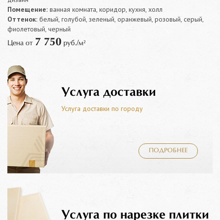
Помещение:
ванная комната, коридор, кухня, холл
Оттенок:
белый, голубой, зеленый, оранжевый, розовый, серый,
фиолетовый, черный
7 750
Цена от
руб./м²
Услуга доставки
Услуга доставки по городу
ПОДРОБНЕЕ
Услуга по нарезке плитки