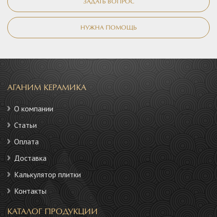
ЗАДАТЬ ВОПРОС
НУЖНА ПОМОЩЬ
АГАНИМ КЕРАМИКА
О компании
Статьи
Оплата
Доставка
Калькулятор плитки
Контакты
КАТАЛОГ ПРОДУКЦИИ