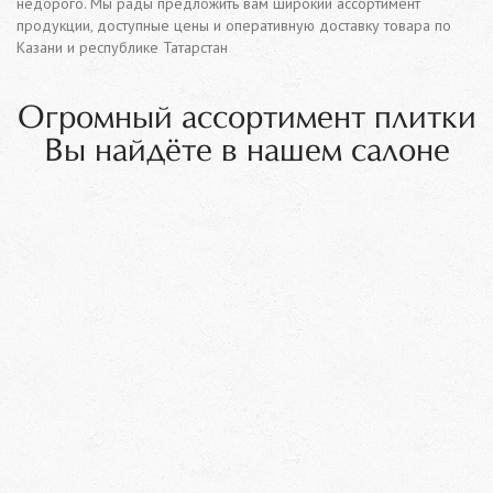
недорого. Мы рады предложить вам широкий ассортимент
продукции, доступные цены и оперативную доставку товара по
Казани и республике Татарстан
Огромный ассортимент плитки
Вы найдёте в нашем салоне