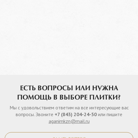
ЕСТЬ ВОПРОСЫ ИЛИ НУЖНА
ПОМОЩЬ В ВЫБОРЕ ПЛИТКИ?
Мы с удовольствием ответим на все интересующие вас
вопросы. Звоните
+7 (843) 204-24-50
или пишите
aganimkzn@mail.ru