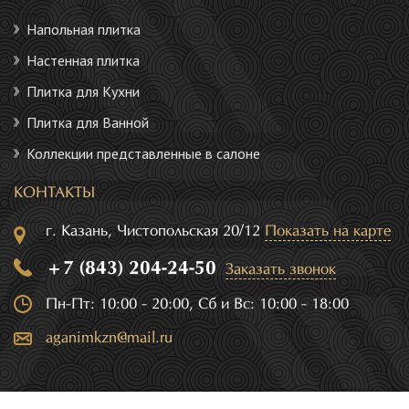
Напольная плитка
Настенная плитка
Плитка для Кухни
Плитка для Ванной
Коллекции представленные в салоне
КОНТАКТЫ
г. Казань, Чистопольская 20/12
Показать на карте
+7 (843) 204-24-50
Заказать звонок
Пн-Пт: 10:00 - 20:00, Сб и Вс: 10:00 - 18:00
aganimkzn@mail.ru