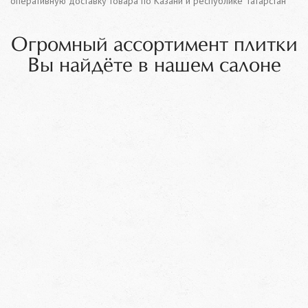
оперативную доставку товара по Казани и республике Татарстан
Огромный ассортимент плитки
Вы найдёте в нашем салоне