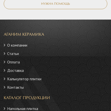
НУЖНА ПОМОЩЬ
АГАНИМ КЕРАМИКА
О компании
Статьи
Оплата
Доставка
Калькулятор плитки
Контакты
КАТАЛОГ ПРОДУКЦИИ
Напольная плитка