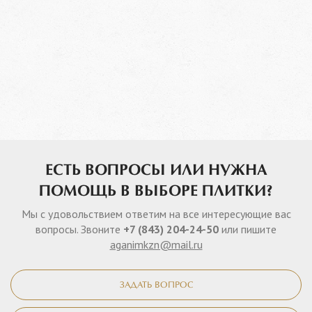
ЕСТЬ ВОПРОСЫ ИЛИ НУЖНА
ПОМОЩЬ В ВЫБОРЕ ПЛИТКИ?
Мы с удовольствием ответим на все интересующие вас
вопросы. Звоните
+7 (843) 204-24-50
или пишите
aganimkzn@mail.ru
ЗАДАТЬ ВОПРОС