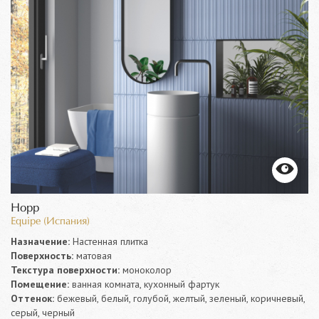
Hopp
Equipe (Испания)
Назначение:
Настенная плитка
Поверхность:
матовая
Текстура поверхности:
моноколор
Помещение:
ванная комната, кухонный фартук
Оттенок:
бежевый, белый, голубой, желтый, зеленый, коричневый,
серый, черный