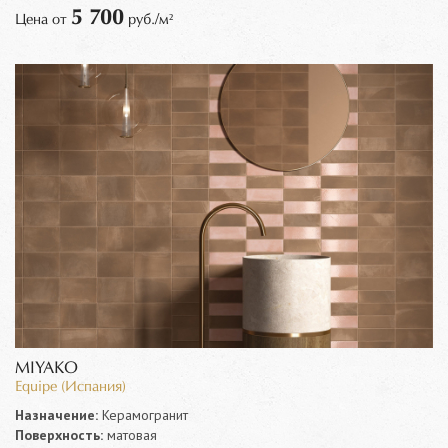
5 700
Цена от
руб./м²
MIYAKO
Equipe (Испания)
Назначение:
Керамогранит
Поверхность:
матовая