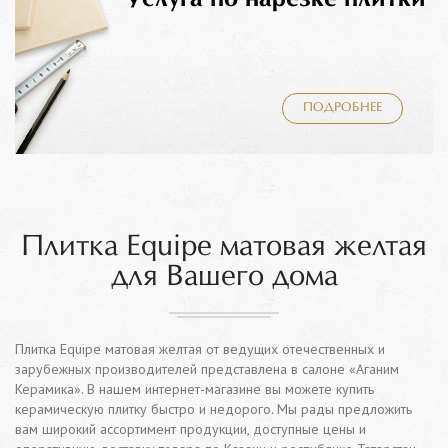
ПОДРОБНЕЕ
Плитка Equipe матовая желтая
для Вашего дома
Плитка Equipe матовая желтая от ведущих отечественных и
зарубежных производителей представлена в салоне «Аганим
Керамика». В нашем интернет-магазине вы можете купить
керамическую плитку быстро и недорого. Мы рады предложить
вам широкий ассортимент продукции, доступные цены и