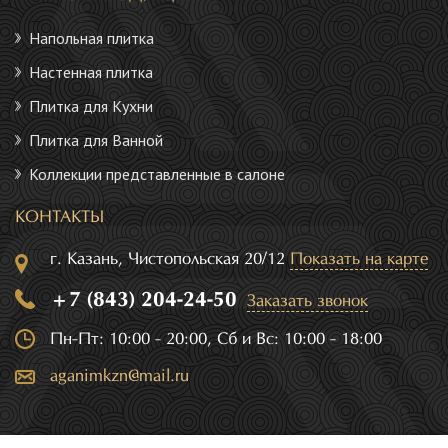
Напольная плитка
Настенная плитка
Плитка для Кухни
Плитка для Ванной
Коллекции представленные в салоне
КОНТАКТЫ
г. Казань, Чистопольская 20/12
Показать на карте
+7 (843) 204-24-50
Заказать звонок
Пн-Пт: 10:00 - 20:00, Сб и Вс: 10:00 - 18:00
aganimkzn@mail.ru