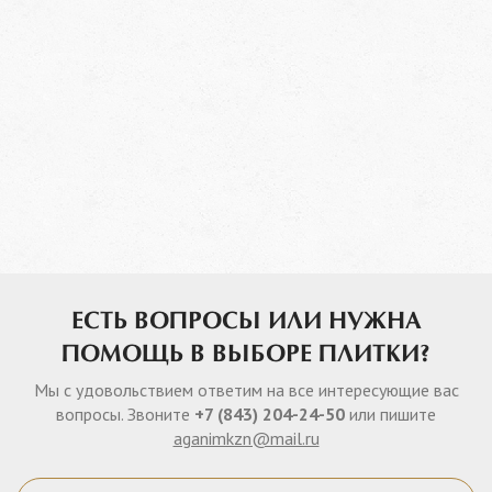
ЕСТЬ ВОПРОСЫ ИЛИ НУЖНА
ПОМОЩЬ В ВЫБОРЕ ПЛИТКИ?
Мы с удовольствием ответим на все интересующие вас
вопросы. Звоните
+7 (843) 204-24-50
или пишите
aganimkzn@mail.ru