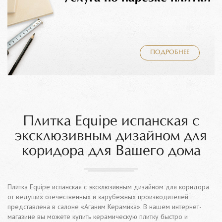
ПОДРОБНЕЕ
Плитка Equipe испанская с
эксклюзивным дизайном для
коридора для Вашего дома
Плитка Equipe испанская с эксклюзивным дизайном для коридора
от ведущих отечественных и зарубежных производителей
представлена в салоне «Аганим Керамика». В нашем интернет-
магазине вы можете купить керамическую плитку быстро и