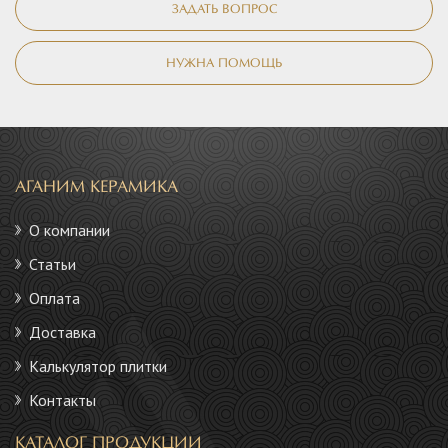
ЗАДАТЬ ВОПРОС
НУЖНА ПОМОЩЬ
АГАНИМ КЕРАМИКА
О компании
Статьи
Оплата
Доставка
Калькулятор плитки
Контакты
КАТАЛОГ ПРОДУКЦИИ