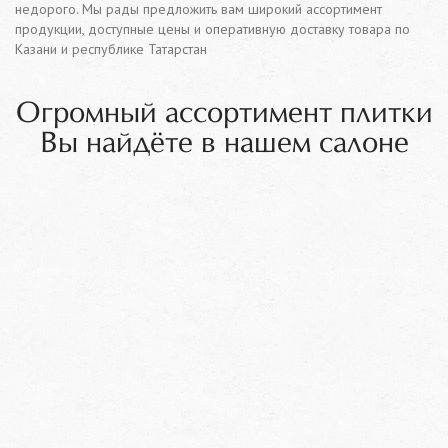
недорого. Мы рады предложить вам широкий ассортимент
продукции, доступные цены и оперативную доставку товара по
Казани и республике Татарстан
Огромный ассортимент плитки
Вы найдёте в нашем салоне