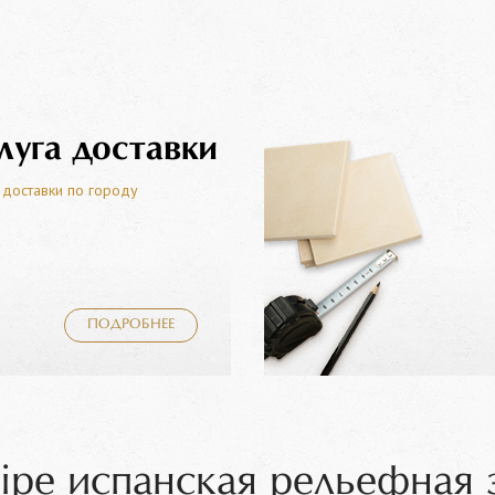
луга доставки
 доставки по городу
ПОДРОБНЕЕ
ipe испанская рельефная 