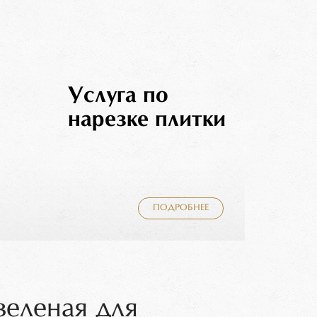
Услуга по
нарезке плитки
ПОДРОБНЕЕ
зеленая для