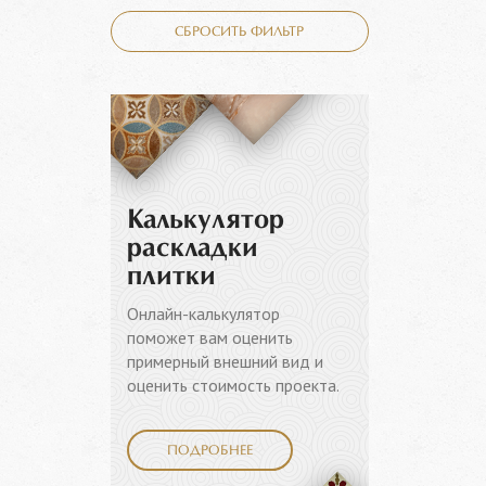
СБРОСИТЬ ФИЛЬТР
Калькулятор
раскладки
плитки
Онлайн-калькулятор
поможет вам оценить
примерный внешний вид и
оценить стоимость проекта.
ПОДРОБНЕЕ