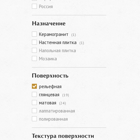
Россия
Назначение
Керамогранит
(1)
Настенная плитка
(1)
Напольная плитка
Мозаика
Поверхность
рельефная
глянцевая
(19)
матовая
(24)
лаппатированная
полированная
Текстура поверхности