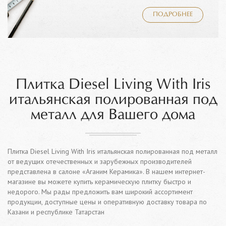
ПОДРОБНЕЕ
Плитка Diesel Living With Iris
итальянская полированная под
металл для Вашего дома
Плитка Diesel Living With Iris итальянская полированная под металл
от ведущих отечественных и зарубежных производителей
представлена в салоне «Аганим Керамика». В нашем интернет-
магазине вы можете купить керамическую плитку быстро и
недорого. Мы рады предложить вам широкий ассортимент
продукции, доступные цены и оперативную доставку товара по
Казани и республике Татарстан