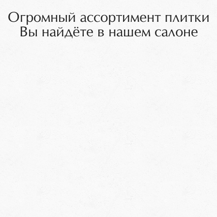
Огромный ассортимент плитки
Вы найдёте в нашем салоне