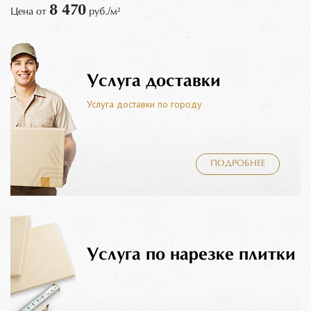
8 470
Цена от
руб./м²
Услуга доставки
Услуга доставки по городу
ПОДРОБНЕЕ
Услуга по нарезке плитки