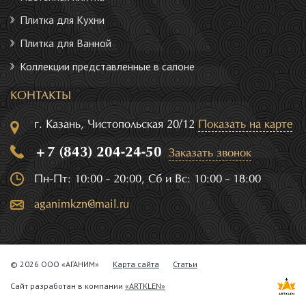
Плитка для Кухни
Плитка для Ванной
Коллекции представленные в салоне
КОНТАКТЫ
г. Казань, Чистопольская 20/12
Показать на карте
+7 (843) 204-24-50
Заказать звонок
Пн-Пт: 10:00 - 20:00, Сб и Вс: 10:00 - 18:00
aganimkzn@mail.ru
© 2026 ООО «АГАНИМ»
Карта сайта
Статьи
Сайт разработан в компании
«ARTKLEN»