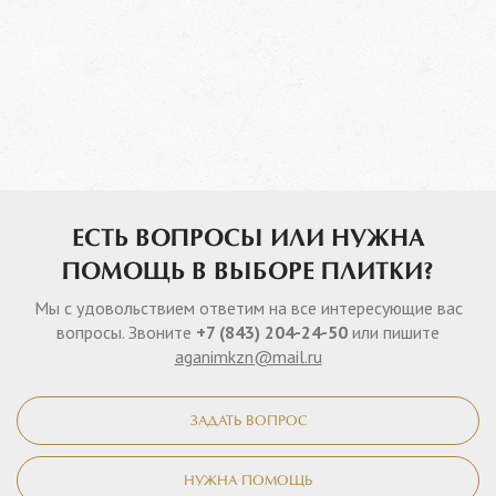
ЕСТЬ ВОПРОСЫ ИЛИ НУЖНА
ПОМОЩЬ В ВЫБОРЕ ПЛИТКИ?
Мы с удовольствием ответим на все интересующие вас
вопросы. Звоните
+7 (843) 204-24-50
или пишите
aganimkzn@mail.ru
ЗАДАТЬ ВОПРОС
НУЖНА ПОМОЩЬ