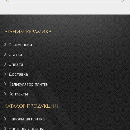
АГАНИМ КЕРАМИКА
О компании
Статьи
Оплата
Доставка
Калькулятор плитки
Контакты
КАТАЛОГ ПРОДУКЦИИ
Напольная плитка
Настенная плитка