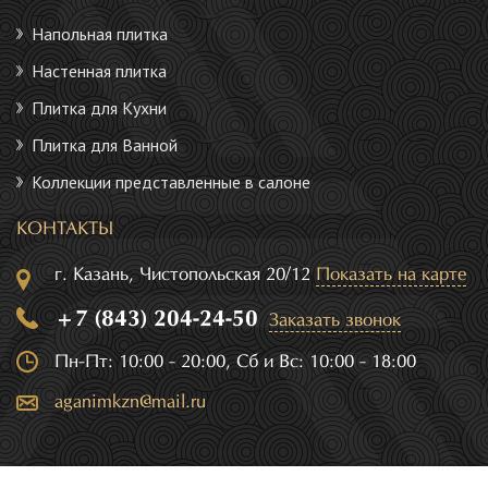
Напольная плитка
Настенная плитка
Плитка для Кухни
Плитка для Ванной
Коллекции представленные в салоне
КОНТАКТЫ
г. Казань, Чистопольская 20/12
Показать на карте
+7 (843) 204-24-50
Заказать звонок
Пн-Пт: 10:00 - 20:00, Сб и Вс: 10:00 - 18:00
aganimkzn@mail.ru