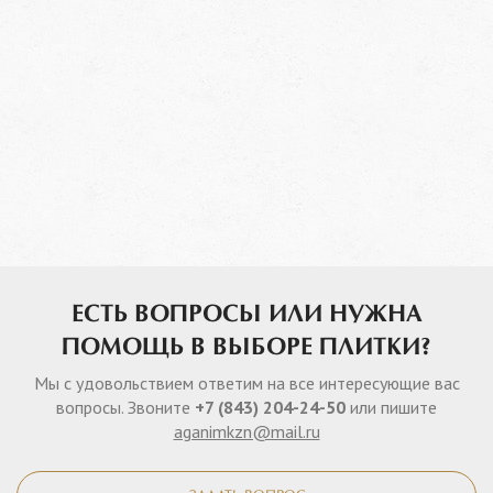
ЕСТЬ ВОПРОСЫ ИЛИ НУЖНА
ПОМОЩЬ В ВЫБОРЕ ПЛИТКИ?
Мы с удовольствием ответим на все интересующие вас
вопросы. Звоните
+7 (843) 204-24-50
или пишите
aganimkzn@mail.ru