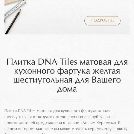
ПОДРОБНЕЕ
Плитка DNA Tiles матовая для
кухонного фартука желтая
шестиугольная для Вашего
дома
Плитка DNA Tiles матовая для кухонного фартука желтая
шестиугольная от ведущих отечественных и зарубежных
производителей представлена в салоне «Аганим Керамика». В
нашем интернет-магазине вы можете купить керамическую плитку