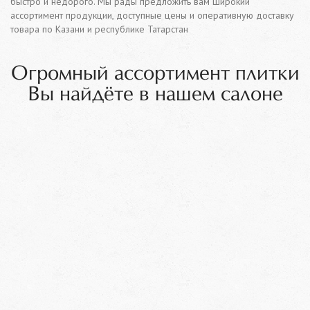
быстро и недорого. Мы рады предложить вам широкий
ассортимент продукции, доступные цены и оперативную доставку
товара по Казани и республике Татарстан
Огромный ассортимент плитки
Вы найдёте в нашем салоне