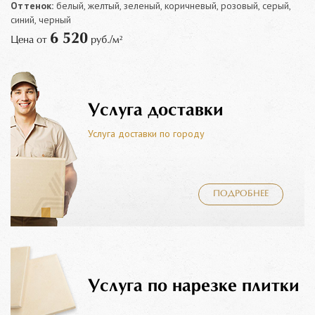
Оттенок:
белый, желтый, зеленый, коричневый, розовый, серый,
синий, черный
6 520
Цена от
руб./м²
Услуга доставки
Услуга доставки по городу
ПОДРОБНЕЕ
Услуга по нарезке плитки