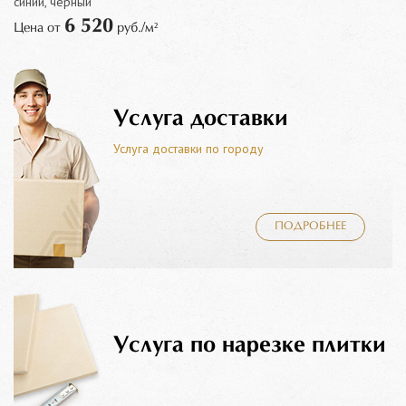
синий, черный
6 520
Цена от
руб./м²
Услуга доставки
Услуга доставки по городу
ПОДРОБНЕЕ
Услуга по нарезке плитки