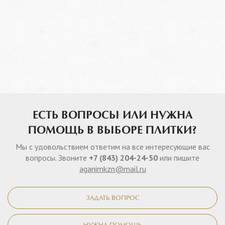
ЕСТЬ ВОПРОСЫ ИЛИ НУЖНА
ПОМОЩЬ В ВЫБОРЕ ПЛИТКИ?
Мы с удовольствием ответим на все интересующие вас
вопросы. Звоните
+7 (843) 204-24-50
или пишите
aganimkzn@mail.ru
ЗАДАТЬ ВОПРОС