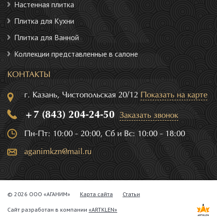
Настенная плитка
Плитка для Кухни
Плитка для Ванной
Коллекции представленные в салоне
КОНТАКТЫ
г. Казань, Чистопольская 20/12
Показать на карте
+7 (843) 204-24-50
Заказать звонок
Пн-Пт: 10:00 - 20:00, Сб и Вс: 10:00 - 18:00
aganimkzn@mail.ru
© 2026 ООО «АГАНИМ»
Карта сайта
Статьи
Сайт разработан в компании
«ARTKLEN»