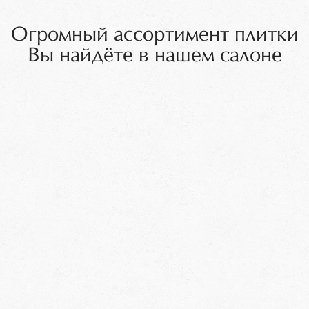
Огромный ассортимент плитки
Вы найдёте в нашем салоне