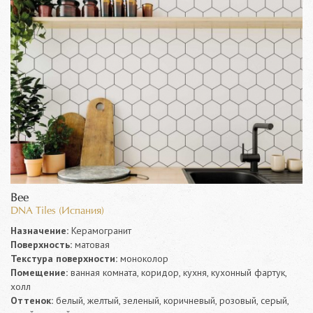
Bee
DNA Tiles (Испания)
Назначение:
Керамогранит
Поверхность:
матовая
Текстура поверхности:
моноколор
Помещение:
ванная комната, коридор, кухня, кухонный фартук,
холл
Оттенок:
белый, желтый, зеленый, коричневый, розовый, серый,