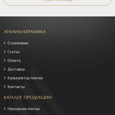
НУЖНА ПОМОЩЬ
АГАНИМ КЕРАМИКА
О компании
Статьи
Оплата
Доставка
Калькулятор плитки
Контакты
КАТАЛОГ ПРОДУКЦИИ
Напольная плитка