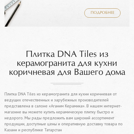
ПОДРОБНЕЕ
Плитка DNA Tiles из
керамогранита для кухни
коричневая для Вашего дома
Плитка DNA Tiles из керамогранита для кухни коричневая от
ведущих отечественных и зарубежных производителей
представлена в салоне «Аганим Керамика». В нашем интернет-
магазине вы можете купить керамическую плитку быстро и
недорого. Мы рады предложить вам широкий ассортимент
продукции, доступные цены и оперативную доставку товара по
Казани и республике Татарстан