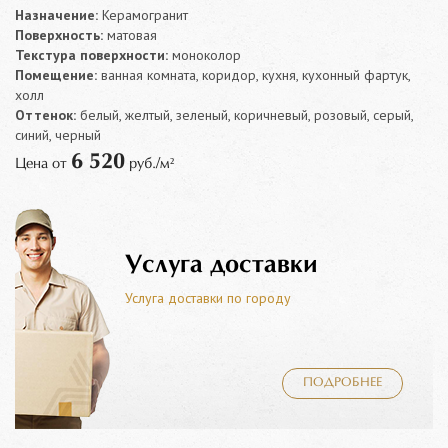
Назначение:
Керамогранит
Поверхность:
матовая
Текстура поверхности:
моноколор
Помещение:
ванная комната, коридор, кухня, кухонный фартук,
холл
Оттенок:
белый, желтый, зеленый, коричневый, розовый, серый,
синий, черный
6 520
Цена от
руб./м²
Услуга доставки
Услуга доставки по городу
ПОДРОБНЕЕ