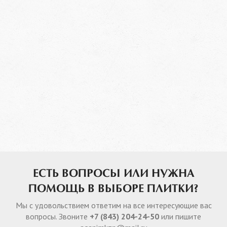
ЕСТЬ ВОПРОСЫ ИЛИ НУЖНА
ПОМОЩЬ В ВЫБОРЕ ПЛИТКИ?
Мы с удовольствием ответим на все интересующие вас
вопросы. Звоните
+7 (843) 204-24-50
или пишите