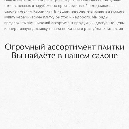
отечественных и зарубежных производителей представлена в
салоне «Аганим Керамика». В нашем интернет-магазине вы можете
купить керамическую плитку быстро и недорого. Мы рады
предложить вам широкий ассортимент продукции, доступные цены
и оперативную доставку товара по Казани и республике Татарстан
Огромный ассортимент плитки
Вы найдёте в нашем салоне