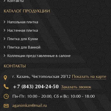
Контакты
КАТАЛОГ ПРОДУКЦИИ
Напольная плитка
Настенная плитка
Плитка для Кухни
Плитка для Ванной
Коллекции представленные в салоне
КОНТАКТЫ
г. Казань, Чистопольская 20/12
Показать на карте
+7 (843) 204-24-50
Заказать звонок
Пн-Пт: 10:00 - 20:00, Сб и Вс: 10:00 - 18:00
aganimkzn@mail.ru