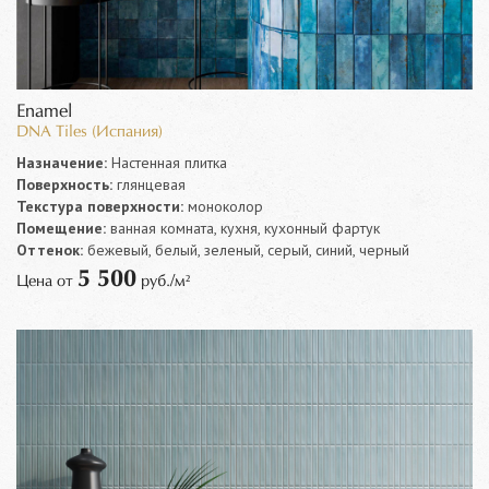
Enamel
DNA Tiles (Испания)
Назначение:
Настенная плитка
Поверхность:
глянцевая
Текстура поверхности:
моноколор
Помещение:
ванная комната, кухня, кухонный фартук
Оттенок:
бежевый, белый, зеленый, серый, синий, черный
5 500
Цена от
руб./м²