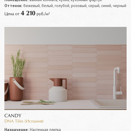
Оттенок:
бежевый, белый, голубой, розовый, серый, синий, черный
4 210
Цена от
руб./м²
CANDY
DNA Tiles (Испания)
Назначение:
Настенная плитка