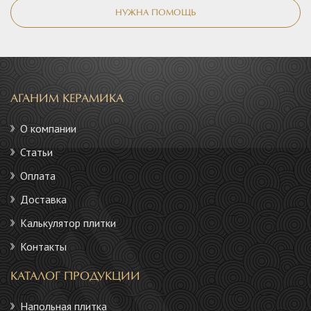
НУЖНА ПОМОЩЬ
АГАНИМ КЕРАМИКА
О компании
Статьи
Оплата
Доставка
Калькулятор плитки
Контакты
КАТАЛОГ ПРОДУКЦИИ
Напольная плитка