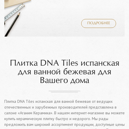
ПОДРОБНЕЕ
Плитка DNA Tiles испанская
для ванной бежевая для
Вашего дома
Плитка DNA Tiles испанская для ванной бежевая от ведущих
отечественных и зарубежных производителей представлена в
салоне «Аганим Керамика». В нашем интернет-магазине вы можете
купить керамическую плитку быстро и недорого. Мы рады
предложить вам широкий ассортимент продукции, доступные цены