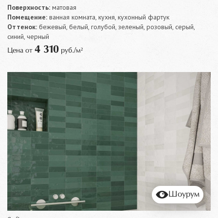
Поверхность:
матовая
Помещение:
ванная комната, кухня, кухонный фартук
Оттенок:
бежевый, белый, голубой, зеленый, розовый, серый,
синий, черный
4 310
Цена от
руб./м²
Шоурум