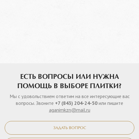
ЕСТЬ ВОПРОСЫ ИЛИ НУЖНА
ПОМОЩЬ В ВЫБОРЕ ПЛИТКИ?
Мы с удовольствием ответим на все интересующие вас
вопросы. Звоните
+7 (843) 204-24-50
или пишите
aganimkzn@mail.ru
ЗАДАТЬ ВОПРОС