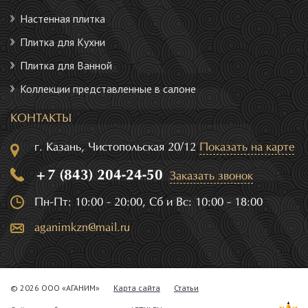
Настенная плитка
Плитка для Кухни
Плитка для Ванной
Коллекции представленные в салоне
КОНТАКТЫ
г. Казань, Чистопольская 20/12
Показать на карте
+7 (843) 204-24-50
Заказать звонок
Пн-Пт: 10:00 - 20:00, Сб и Вс: 10:00 - 18:00
aganimkzn@mail.ru
© 2026 ООО «АГАНИМ»
Карта сайта
Статьи