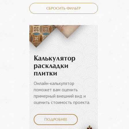
СБРОСИТЬ ФИЛЬТР
Калькулятор
раскладки
плитки
Онлайн-калькулятор
поможет вам оценить
примерный внешний вид и
оценить стоимость проекта.
ПОДРОБНЕЕ