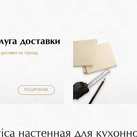
луга доставки
 доставки по городу
ПОДРОБНЕЕ
ica настенная для кухонн