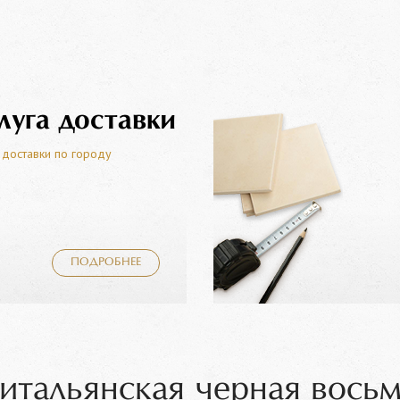
луга доставки
 доставки по городу
ПОДРОБНЕЕ
 итальянская черная вось