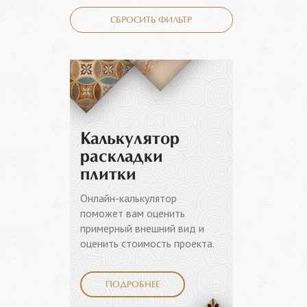
СБРОСИТЬ ФИЛЬТР
Калькулятор
раскладки
плитки
Онлайн-калькулятор
поможет вам оценить
примерный внешний вид и
оценить стоимость проекта.
ПОДРОБНЕЕ