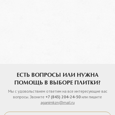
ЕСТЬ ВОПРОСЫ ИЛИ НУЖНА
ПОМОЩЬ В ВЫБОРЕ ПЛИТКИ?
Мы с удовольствием ответим на все интересующие вас
вопросы. Звоните
+7 (843) 204-24-50
или пишите
aganimkzn@mail.ru