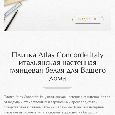
ПОДРОБНЕЕ
Плитка Atlas Concorde Italy
итальянская настенная
глянцевая белая для Вашего
дома
Плитка Atlas Concorde Italy итальянская настенная глянцевая белая
от ведущих отечественных и зарубежных производителей
представлена в салоне «Аганим Керамика». В нашем интернет-
магазине вы можете купить керамическую плитку быстро и