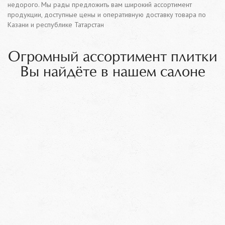
недорого. Мы рады предложить вам широкий ассортимент
продукции, доступные цены и оперативную доставку товара по
Казани и республике Татарстан
Огромный ассортимент плитки
Вы найдёте в нашем салоне