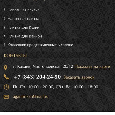
Напольная плитка
Настенная плитка
Плитка для Кухни
Плитка для Ванной
Коллекции представленные в салоне
КОНТАКТЫ
г. Казань, Чистопольская 20/12
Показать на карте
+7 (843) 204-24-50
Заказать звонок
Пн-Пт: 10:00 - 20:00, Сб и Вс: 10:00 - 18:00
aganimkzn@mail.ru