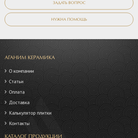
ЗАДАТЬ ВОПРОС
НУЖНА ПОМОЩЬ
АГАНИМ КЕРАМИКА
О компании
Статьи
Оплата
Доставка
Калькулятор плитки
Контакты
КАТАЛОГ ПРОДУКЦИИ