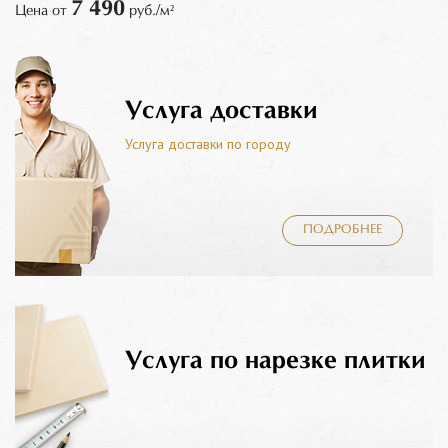
7 490
Цена от
руб./м²
Услуга доставки
Услуга доставки по городу
ПОДРОБНЕЕ
Услуга по нарезке плитки