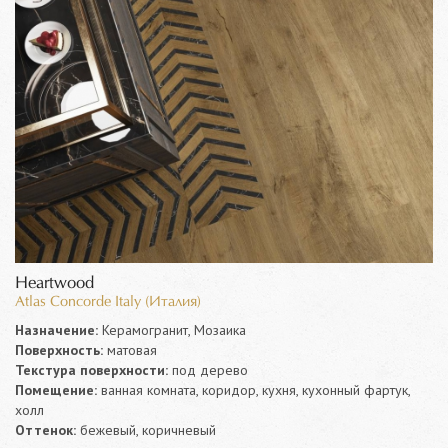
Heartwood
Atlas Concorde Italy (Италия)
Назначение:
Керамогранит, Мозаика
Поверхность:
матовая
Текстура поверхности:
под дерево
Помещение:
ванная комната, коридор, кухня, кухонный фартук,
холл
Оттенок:
бежевый, коричневый