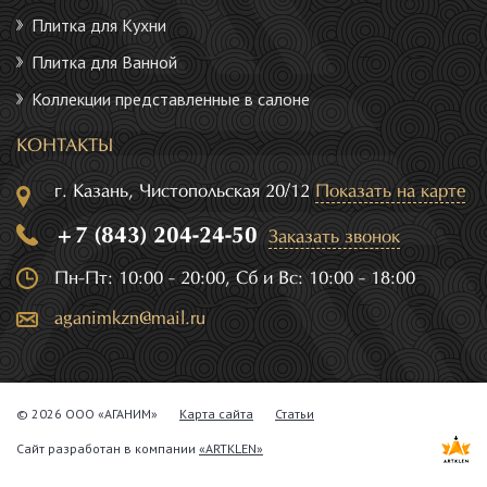
Плитка для Кухни
Плитка для Ванной
Коллекции представленные в салоне
КОНТАКТЫ
г. Казань, Чистопольская 20/12
Показать на карте
+7 (843) 204-24-50
Заказать звонок
Пн-Пт: 10:00 - 20:00, Сб и Вс: 10:00 - 18:00
aganimkzn@mail.ru
© 2026 ООО «АГАНИМ»
Карта сайта
Статьи
Сайт разработан в компании
«ARTKLEN»