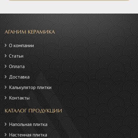
АГАНИМ КЕРАМИКА
О компании
Статьи
Оплата
Доставка
Калькулятор плитки
Контакты
КАТАЛОГ ПРОДУКЦИИ
Напольная плитка
Настенная плитка