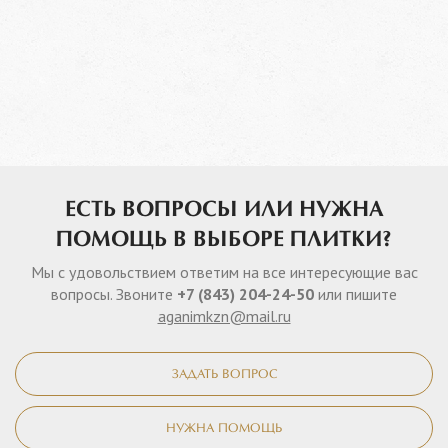
ЕСТЬ ВОПРОСЫ ИЛИ НУЖНА
ПОМОЩЬ В ВЫБОРЕ ПЛИТКИ?
Мы с удовольствием ответим на все интересующие вас
вопросы. Звоните
+7 (843) 204-24-50
или пишите
aganimkzn@mail.ru
ЗАДАТЬ ВОПРОС
НУЖНА ПОМОЩЬ