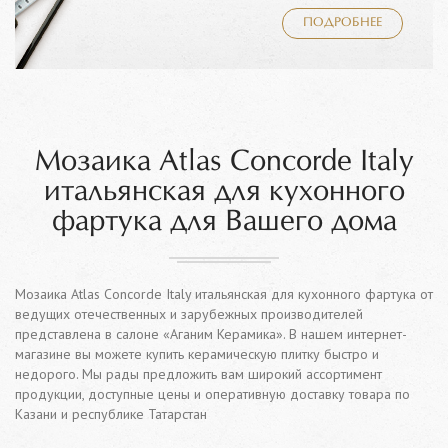
ПОДРОБНЕЕ
Мозаика Atlas Concorde Italy
итальянская для кухонного
фартука для Вашего дома
Мозаика Atlas Concorde Italy итальянская для кухонного фартука от
ведущих отечественных и зарубежных производителей
представлена в салоне «Аганим Керамика». В нашем интернет-
магазине вы можете купить керамическую плитку быстро и
недорого. Мы рады предложить вам широкий ассортимент
продукции, доступные цены и оперативную доставку товара по
Казани и республике Татарстан