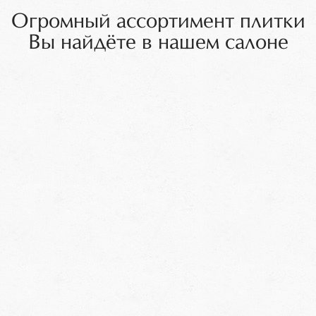
Огромный ассортимент плитки
Вы найдёте в нашем салоне