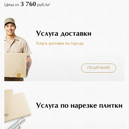
3 760
Цена от
руб./м²
Услуга доставки
Услуга доставки по городу
ПОДРОБНЕЕ
Услуга по нарезке плитки