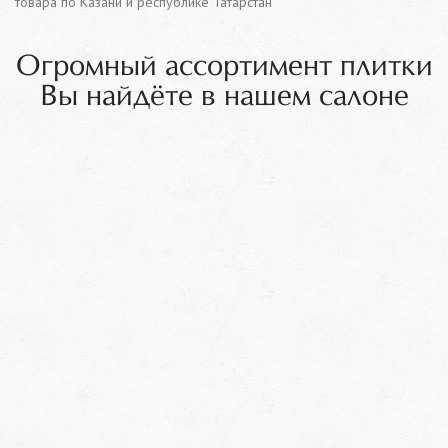
товара по Казани и республике Татарстан
Огромный ассортимент плитки
Вы найдёте в нашем салоне