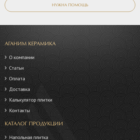
НУЖНА ПОМОЩЬ
АГАНИМ КЕРАМИКА
О компании
Статьи
Оплата
Доставка
Калькулятор плитки
Контакты
КАТАЛОГ ПРОДУКЦИИ
Напольная плитка