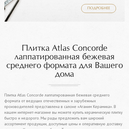
ПОДРОБНЕЕ
Плитка Atlas Concorde
лаппатированная бежевая
среднего формата для Вашего
дома
Плитка Atlas Concorde лаппатированная бежевая среднего
формата от ведущих отечественных и зарубежных
производителей представлена в салоне «Аганим Керамика». В
нашем интернет-магазине вы можете купить керамическую плитку
быстро и недорого. Мы рады предложить вам широкий
ассортимент продукции, доступные цены и оперативную доставку