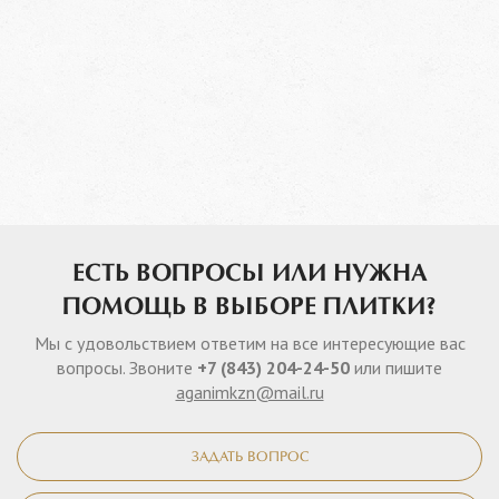
ЕСТЬ ВОПРОСЫ ИЛИ НУЖНА
ПОМОЩЬ В ВЫБОРЕ ПЛИТКИ?
Мы с удовольствием ответим на все интересующие вас
вопросы. Звоните
+7 (843) 204-24-50
или пишите
aganimkzn@mail.ru
ЗАДАТЬ ВОПРОС