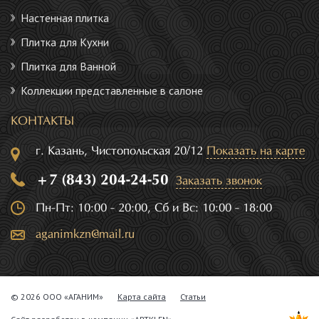
Настенная плитка
Плитка для Кухни
Плитка для Ванной
Коллекции представленные в салоне
КОНТАКТЫ
г. Казань, Чистопольская 20/12
Показать на карте
+7 (843) 204-24-50
Заказать звонок
Пн-Пт: 10:00 - 20:00, Сб и Вс: 10:00 - 18:00
aganimkzn@mail.ru
© 2026 ООО «АГАНИМ»
Карта сайта
Статьи