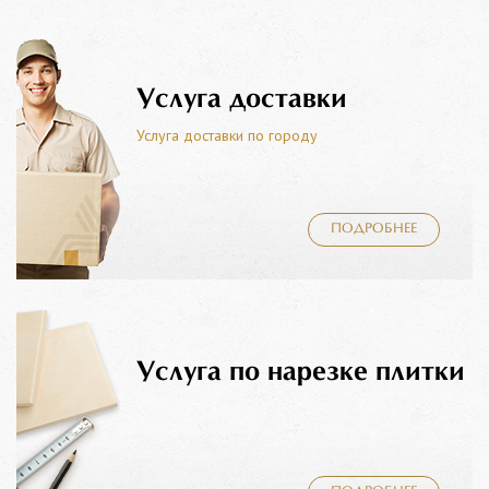
Услуга доставки
Услуга доставки по городу
ПОДРОБНЕЕ
Услуга по нарезке плитки