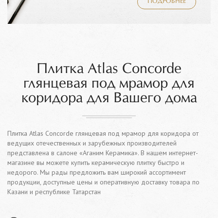
ПОДРОБНЕЕ
Плитка Atlas Concorde
глянцевая под мрамор для
коридора для Вашего дома
Плитка Atlas Concorde глянцевая под мрамор для коридора от
ведущих отечественных и зарубежных производителей
представлена в салоне «Аганим Керамика». В нашем интернет-
магазине вы можете купить керамическую плитку быстро и
недорого. Мы рады предложить вам широкий ассортимент
продукции, доступные цены и оперативную доставку товара по
Казани и республике Татарстан