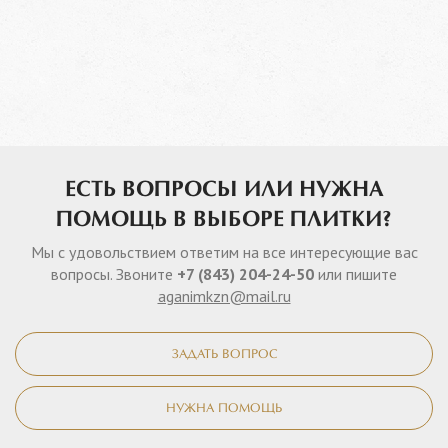
ЕСТЬ ВОПРОСЫ ИЛИ НУЖНА
ПОМОЩЬ В ВЫБОРЕ ПЛИТКИ?
Мы с удовольствием ответим на все интересующие вас
вопросы. Звоните
+7 (843) 204-24-50
или пишите
aganimkzn@mail.ru
ЗАДАТЬ ВОПРОС
НУЖНА ПОМОЩЬ