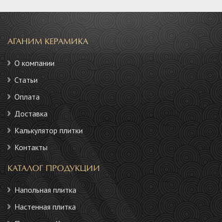
АГАНИМ КЕРАМИКА
О компании
Статьи
Оплата
Доставка
Калькулятор плитки
Контакты
КАТАЛОГ ПРОДУКЦИИ
Напольная плитка
Настенная плитка