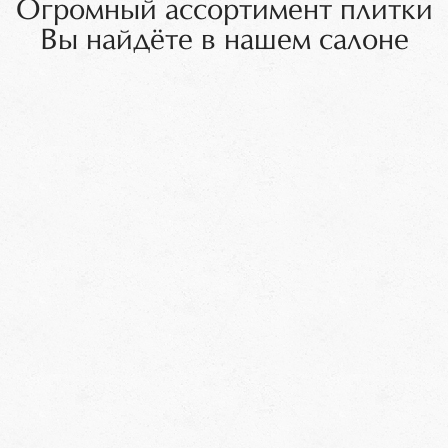
Огромный ассортимент плитки
Вы найдёте в нашем салоне