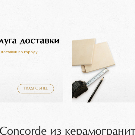
луга доставки
 доставки по городу
ПОДРОБНЕЕ
 Concorde из керамограни