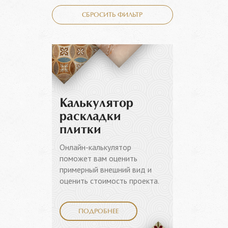
СБРОСИТЬ ФИЛЬТР
Калькулятор
раскладки
плитки
Онлайн-калькулятор
поможет вам оценить
примерный внешний вид и
оценить стоимость проекта.
ПОДРОБНЕЕ