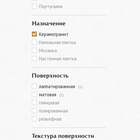
Португалия
Назначение
Керамогранит
Напольная плитка
Мозаика
Настенная плитка
Поверхность
лаппатированная
(1)
матовая
(1)
глянцевая
полированная
рельефная
Текстура поверхности