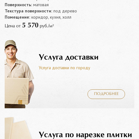
Поверхность:
матовая
Текстура поверхности:
под дерево
Помещение:
коридор, кухня, холл
5 570
Цена от
руб./м²
Услуга доставки
Услуга доставки по городу
ПОДРОБНЕЕ
Услуга по нарезке плитки