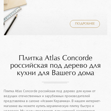
ПОДРОБНЕЕ
Плитка Atlas Concorde
российская под дерево для
кухни для Вашего дома
Плитка Atlas Concorde российская под дерево для кухни от
ведущих отечественных и зарубежных производителей
представлена в салоне «Аганим Керамика». В нашем интернет-
магазине вы можете купить керамическую плитку быстро и
недорого. Мы рады предложить вам широкий ассортимент