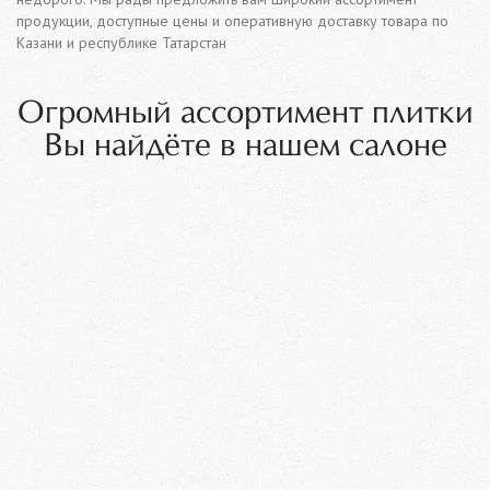
продукции, доступные цены и оперативную доставку товара по
Казани и республике Татарстан
Огромный ассортимент плитки
Вы найдёте в нашем салоне