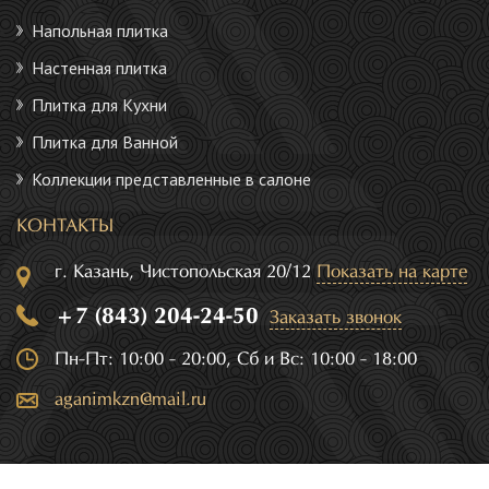
Напольная плитка
Настенная плитка
Плитка для Кухни
Плитка для Ванной
Коллекции представленные в салоне
КОНТАКТЫ
г. Казань, Чистопольская 20/12
Показать на карте
+7 (843) 204-24-50
Заказать звонок
Пн-Пт: 10:00 - 20:00, Сб и Вс: 10:00 - 18:00
aganimkzn@mail.ru