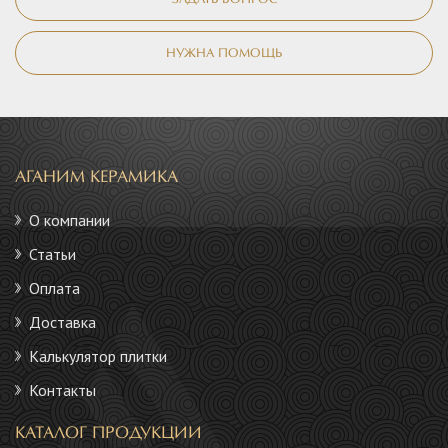
ЗАДАТЬ ВОПРОС
НУЖНА ПОМОЩЬ
АГАНИМ КЕРАМИКА
О компании
Статьи
Оплата
Доставка
Калькулятор плитки
Контакты
КАТАЛОГ ПРОДУКЦИИ