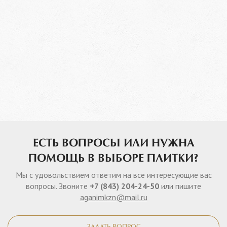
ЕСТЬ ВОПРОСЫ ИЛИ НУЖНА
ПОМОЩЬ В ВЫБОРЕ ПЛИТКИ?
Мы с удовольствием ответим на все интересующие вас
вопросы. Звоните
+7 (843) 204-24-50
или пишите
aganimkzn@mail.ru