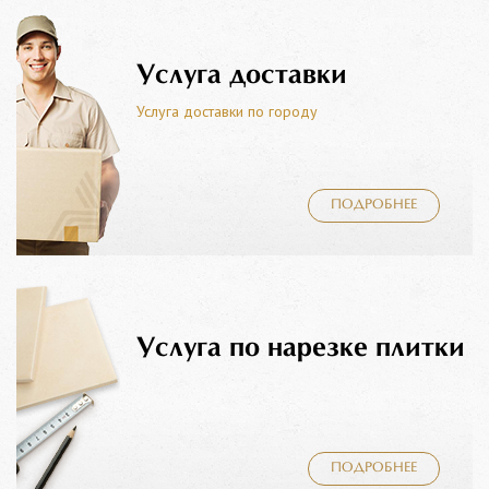
Услуга доставки
Услуга доставки по городу
ПОДРОБНЕЕ
Услуга по нарезке плитки
ПОДРОБНЕЕ