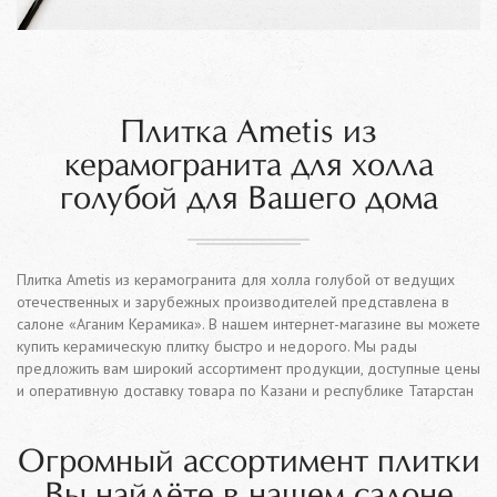
Плитка Ametis из
керамогранита для холла
голубой для Вашего дома
Плитка Ametis из керамогранита для холла голубой от ведущих
отечественных и зарубежных производителей представлена в
салоне «Аганим Керамика». В нашем интернет-магазине вы можете
купить керамическую плитку быстро и недорого. Мы рады
предложить вам широкий ассортимент продукции, доступные цены
и оперативную доставку товара по Казани и республике Татарстан
Огромный ассортимент плитки
Вы найдёте в нашем салоне