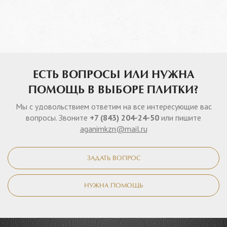
ЕСТЬ ВОПРОСЫ ИЛИ НУЖНА
ПОМОЩЬ В ВЫБОРЕ ПЛИТКИ?
Мы с удовольствием ответим на все интересующие вас
вопросы. Звоните
+7 (843) 204-24-50
или пишите
aganimkzn@mail.ru
ЗАДАТЬ ВОПРОС
НУЖНА ПОМОЩЬ