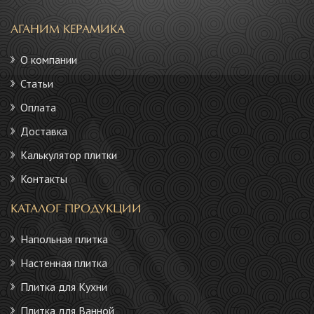
АГАНИМ КЕРАМИКА
О компании
Статьи
Оплата
Доставка
Калькулятор плитки
Контакты
КАТАЛОГ ПРОДУКЦИИ
Напольная плитка
Настенная плитка
Плитка для Кухни
Плитка для Ванной