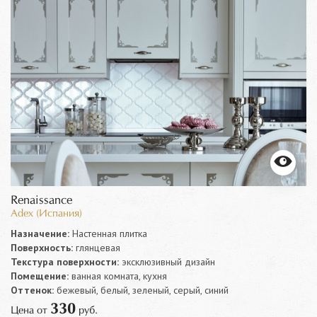
Renaissance
Adex (Испания)
Назначение:
Настенная плитка
Поверхность:
глянцевая
Текстура поверхности:
эксклюзивный дизайн
Помещение:
ванная комната, кухня
Оттенок:
бежевый, белый, зеленый, серый, синий
330
Цена от
руб.