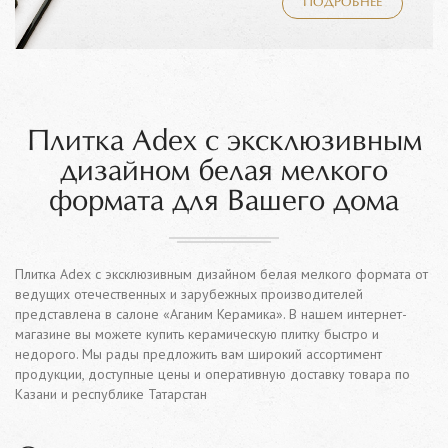
ПОДРОБНЕЕ
Плитка Adex с эксклюзивным
дизайном белая мелкого
формата для Вашего дома
Плитка Adex с эксклюзивным дизайном белая мелкого формата от
ведущих отечественных и зарубежных производителей
представлена в салоне «Аганим Керамика». В нашем интернет-
магазине вы можете купить керамическую плитку быстро и
недорого. Мы рады предложить вам широкий ассортимент
продукции, доступные цены и оперативную доставку товара по
Казани и республике Татарстан