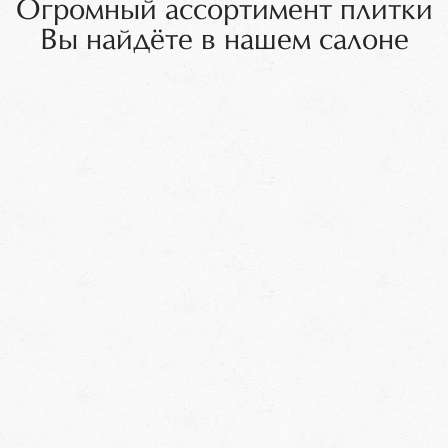
Огромный ассортимент плитки
Вы найдёте в нашем салоне