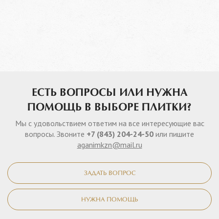
ЕСТЬ ВОПРОСЫ ИЛИ НУЖНА
ПОМОЩЬ В ВЫБОРЕ ПЛИТКИ?
Мы с удовольствием ответим на все интересующие вас
вопросы. Звоните
+7 (843) 204-24-50
или пишите
aganimkzn@mail.ru
ЗАДАТЬ ВОПРОС
НУЖНА ПОМОЩЬ