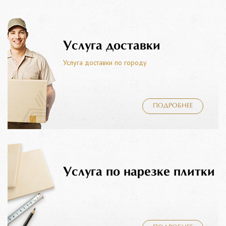
Услуга доставки
Услуга доставки по городу
ПОДРОБНЕЕ
Услуга по нарезке плитки