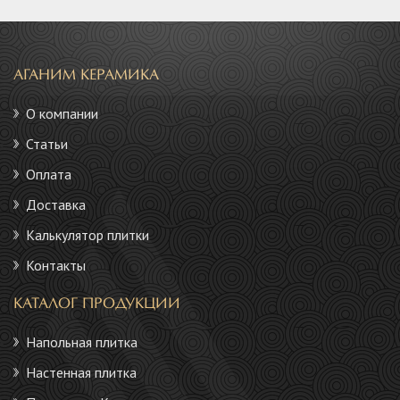
АГАНИМ КЕРАМИКА
О компании
Статьи
Оплата
Доставка
Калькулятор плитки
Контакты
КАТАЛОГ ПРОДУКЦИИ
Напольная плитка
Настенная плитка