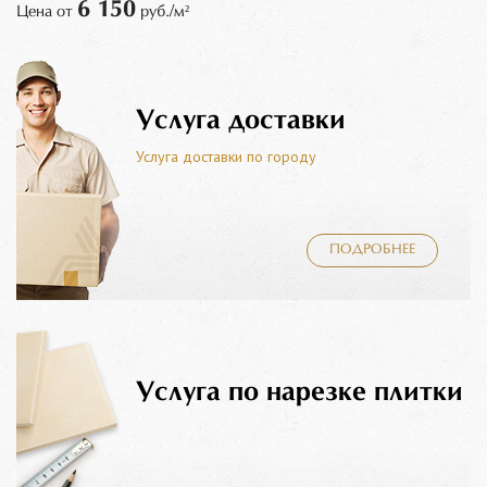
6 150
Цена от
руб./м²
Услуга доставки
Услуга доставки по городу
ПОДРОБНЕЕ
Услуга по нарезке плитки