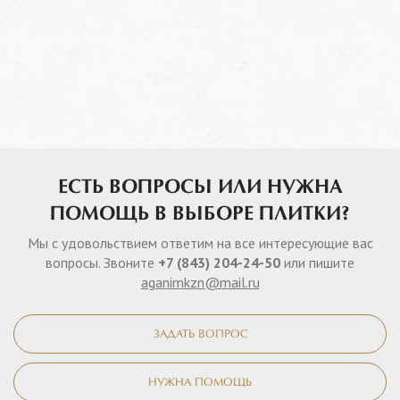
ЕСТЬ ВОПРОСЫ ИЛИ НУЖНА
ПОМОЩЬ В ВЫБОРЕ ПЛИТКИ?
Мы с удовольствием ответим на все интересующие вас
вопросы. Звоните
+7 (843) 204-24-50
или пишите
aganimkzn@mail.ru
ЗАДАТЬ ВОПРОС
НУЖНА ПОМОЩЬ