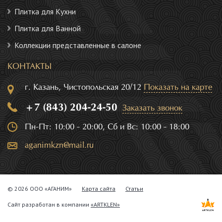
Плитка для Кухни
Плитка для Ванной
Коллекции представленные в салоне
КОНТАКТЫ
г. Казань, Чистопольская 20/12
Показать на карте
+7 (843) 204-24-50
Заказать звонок
Пн-Пт: 10:00 - 20:00, Сб и Вс: 10:00 - 18:00
aganimkzn@mail.ru
© 2026 ООО «АГАНИМ»
Карта сайта
Статьи
Сайт разработан в компании
«ARTKLEN»