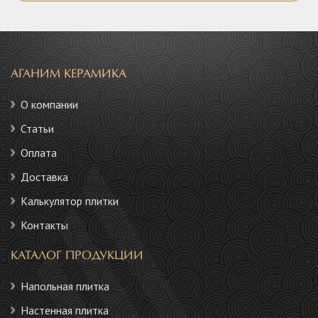
АГАНИМ КЕРАМИКА
О компании
Статьи
Оплата
Доставка
Калькулятор плитки
Контакты
КАТАЛОГ ПРОДУКЦИИ
Напольная плитка
Настенная плитка