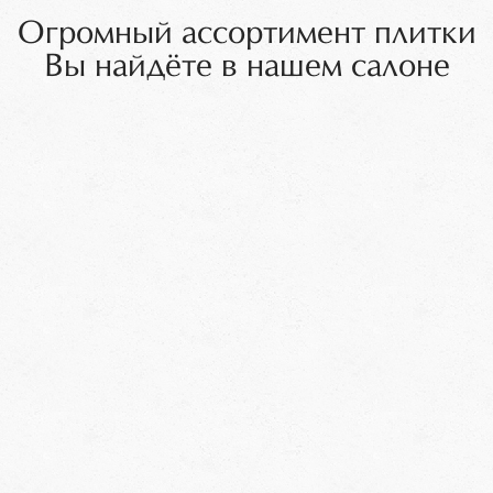
Огромный ассортимент плитки
Вы найдёте в нашем салоне