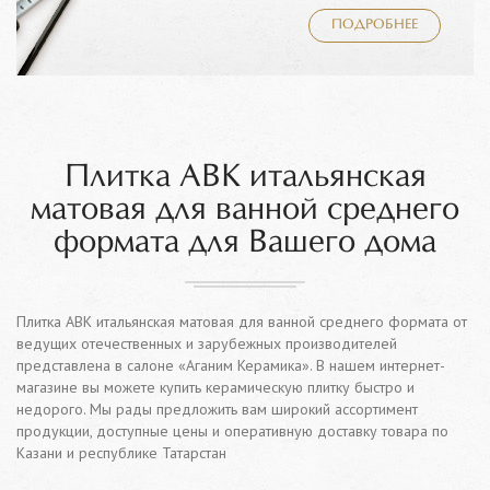
ПОДРОБНЕЕ
Плитка ABK итальянская
матовая для ванной среднего
формата для Вашего дома
Плитка ABK итальянская матовая для ванной среднего формата от
ведущих отечественных и зарубежных производителей
представлена в салоне «Аганим Керамика». В нашем интернет-
магазине вы можете купить керамическую плитку быстро и
недорого. Мы рады предложить вам широкий ассортимент
продукции, доступные цены и оперативную доставку товара по
Казани и республике Татарстан