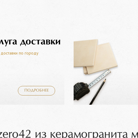
луга доставки
 доставки по городу
ПОДРОБНЕЕ
ero42 из керамогранита 