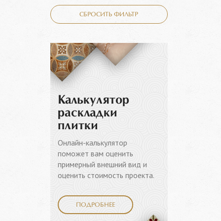
СБРОСИТЬ ФИЛЬТР
Калькулятор
раскладки
плитки
Онлайн-калькулятор
поможет вам оценить
примерный внешний вид и
оценить стоимость проекта.
ПОДРОБНЕЕ