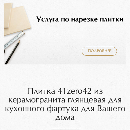
Услуга по нарезке плитки
ПОДРОБНЕЕ
Плитка 41zero42 из
керамогранита глянцевая для
кухонного фартука для Вашего
дома