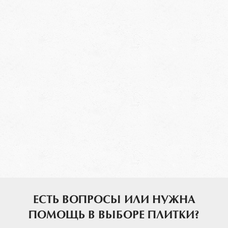
ЕСТЬ ВОПРОСЫ ИЛИ НУЖНА
ПОМОЩЬ В ВЫБОРЕ ПЛИТКИ?