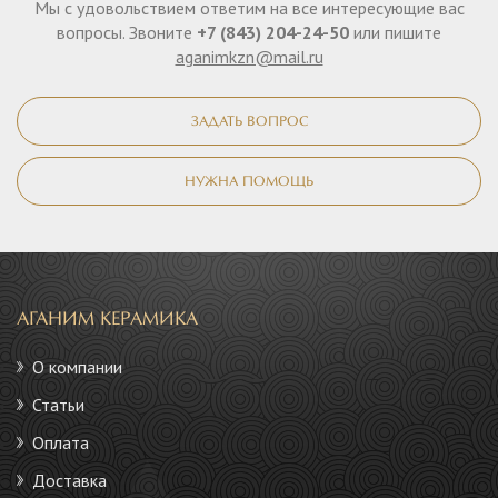
Мы с удовольствием ответим на все интересующие вас
вопросы. Звоните
+7 (843) 204-24-50
или пишите
aganimkzn@mail.ru
ЗАДАТЬ ВОПРОС
НУЖНА ПОМОЩЬ
АГАНИМ КЕРАМИКА
О компании
Статьи
Оплата
Доставка