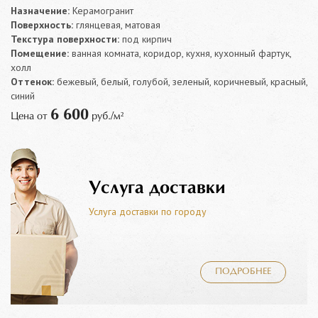
Назначение:
Керамогранит
Поверхность:
глянцевая, матовая
Текстура поверхности:
под кирпич
Помещение:
ванная комната, коридор, кухня, кухонный фартук,
холл
Оттенок:
бежевый, белый, голубой, зеленый, коричневый, красный,
синий
6 600
Цена от
руб./м²
Услуга доставки
Услуга доставки по городу
ПОДРОБНЕЕ