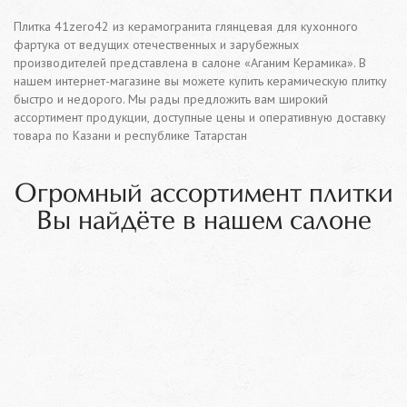
Плитка 41zero42 из керамогранита глянцевая для кухонного
фартука от ведущих отечественных и зарубежных
производителей представлена в салоне «Аганим Керамика». В
нашем интернет-магазине вы можете купить керамическую плитку
быстро и недорого. Мы рады предложить вам широкий
ассортимент продукции, доступные цены и оперативную доставку
товара по Казани и республике Татарстан
Огромный ассортимент плитки
Вы найдёте в нашем салоне