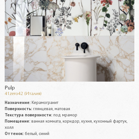
Pulp
41zero42 (Италия)
Назначение:
Керамогранит
Поверхность:
глянцевая, матовая
Текстура поверхности:
под мрамор
Помещение:
ванная комната, коридор, кухня, кухонный фартук,
холл
Оттенок:
белый, синий