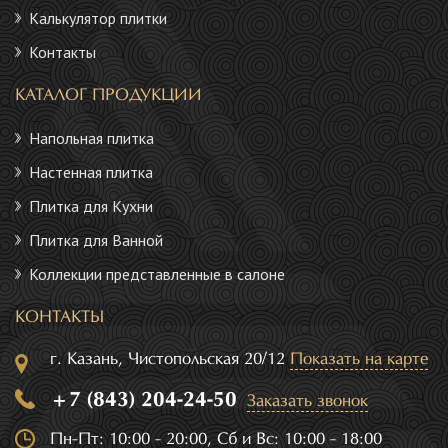
Калькулятор плитки
Контакты
КАТАЛОГ ПРОДУКЦИИ
Напольная плитка
Настенная плитка
Плитка для Кухни
Плитка для Ванной
Коллекции представленные в салоне
КОНТАКТЫ
г. Казань, Чистопольская 20/12
Показать на карте
+7 (843) 204-24-50
Заказать звонок
Пн-Пт: 10:00 - 20:00, Сб и Вс: 10:00 - 18:00