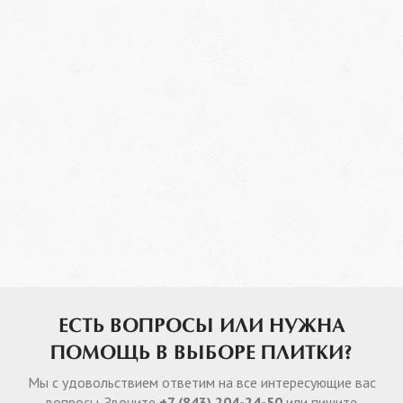
ЕСТЬ ВОПРОСЫ ИЛИ НУЖНА
ПОМОЩЬ В ВЫБОРЕ ПЛИТКИ?
Мы с удовольствием ответим на все интересующие вас
вопросы. Звоните
+7 (843) 204-24-50
или пишите