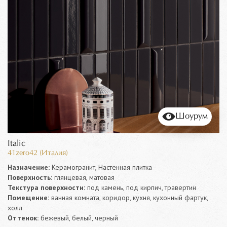
Шоурум
Italic
41zero42 (Италия)
Назначение:
Керамогранит, Настенная плитка
Поверхность:
глянцевая, матовая
Текстура поверхности:
под камень, под кирпич, травертин
Помещение:
ванная комната, коридор, кухня, кухонный фартук,
холл
Оттенок:
бежевый, белый, черный