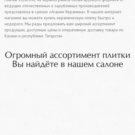
ведущих отечественных и зарубежных производителей
представлена в салоне «Аганим Керамика». В нашем интернет-
магазине вы можете купить керамическую плитку быстро и
недорого. Мы рады предложить вам широкий ассортимент
продукции, доступные цены и оперативную доставку товара по
Казани и республике Татарстан
Огромный ассортимент плитки
Вы найдёте в нашем салоне