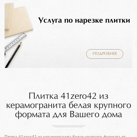
Услуга по нарезке плитки
ПОДРОБНЕЕ
Плитка 41zero42 из
керамогранита белая крупного
формата для Вашего дома
Плитка 41zero42 из керамогранита белая крупного формата от