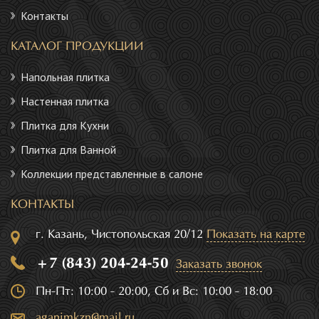
Контакты
КАТАЛОГ ПРОДУКЦИИ
Напольная плитка
Настенная плитка
Плитка для Кухни
Плитка для Ванной
Коллекции представленные в салоне
КОНТАКТЫ
г. Казань, Чистопольская 20/12
Показать на карте
+7 (843) 204-24-50
Заказать звонок
Пн-Пт: 10:00 - 20:00, Сб и Вс: 10:00 - 18:00
aganimkzn@mail.ru