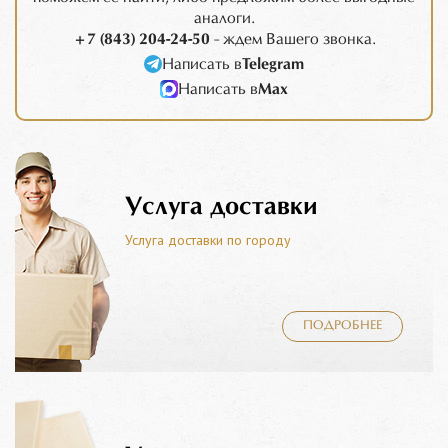
аналоги.
+7 (843) 204-24-50
- ждем Вашего звонка.
Написать в
Telegram
Написать в
Max
Услуга доставки
Услуга доставки по городу
ПОДРОБНЕЕ