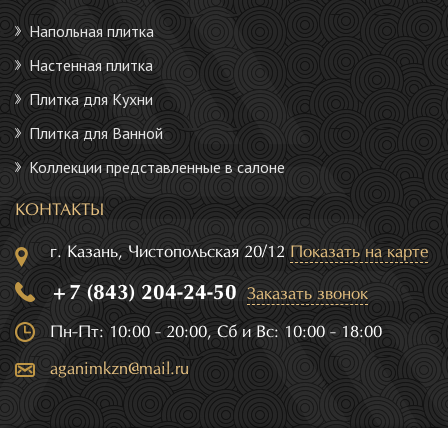
Напольная плитка
Настенная плитка
Плитка для Кухни
Плитка для Ванной
Коллекции представленные в салоне
КОНТАКТЫ
г. Казань, Чистопольская 20/12
Показать на карте
+7 (843) 204-24-50
Заказать звонок
Пн-Пт: 10:00 - 20:00, Сб и Вс: 10:00 - 18:00
aganimkzn@mail.ru