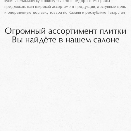
купить керамическую плитку быстро и недорого. Мы рады
предложить вам широкий ассортимент продукции, доступные цены
и оперативную доставку товара по Казани и республике Татарстан
Огромный ассортимент плитки
Вы найдёте в нашем салоне