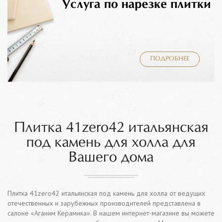
Услуга по нарезке плитки
ПОДРОБНЕЕ
Плитка 41zero42 итальянская
под камень для холла для
Вашего дома
Плитка 41zero42 итальянская под камень для холла от ведущих
отечественных и зарубежных производителей представлена в
салоне «Аганим Керамика». В нашем интернет-магазине вы можете