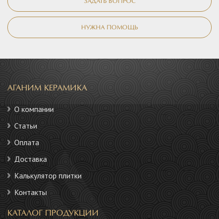
ЗАДАТЬ ВОПРОС
НУЖНА ПОМОЩЬ
АГАНИМ КЕРАМИКА
О компании
Статьи
Оплата
Доставка
Калькулятор плитки
Контакты
КАТАЛОГ ПРОДУКЦИИ