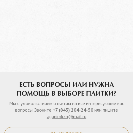
ЕСТЬ ВОПРОСЫ ИЛИ НУЖНА
ПОМОЩЬ В ВЫБОРЕ ПЛИТКИ?
Мы с удовольствием ответим на все интересующие вас
вопросы. Звоните
+7 (843) 204-24-50
или пишите
aganimkzn@mail.ru